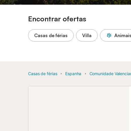
Encontrar ofertas
Casas de férias
Villa
Animais
Casas de férias
Espanha
Comunidade Valencia