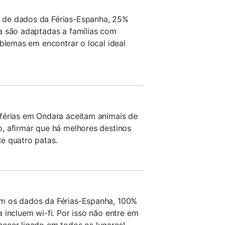
de dados da Férias-Espanha, 25%
a são adaptadas a famílias com
oblemas em encontrar o local ideal
férias em Ondara aceitam animais de
, afirmar que há melhores destinos
e quatro patas.
m os dados da Férias-Espanha, 100%
 incluem wi-fi. Por isso não entre em