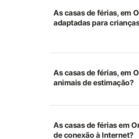
As casas de férias, em 
adaptadas para criança
As casas de férias, em 
animais de estimação?
As casas de férias em 
de conexão à Internet?