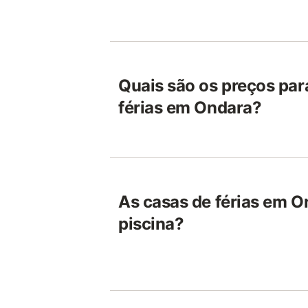
Quais são os preços par
férias em Ondara?
As casas de férias em 
piscina?