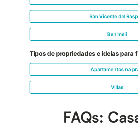
San Vicente del Rasp
Benimeli
Tipos de propriedades e ideias para 
Apartamentos na pr
Villas
FAQs: Casa