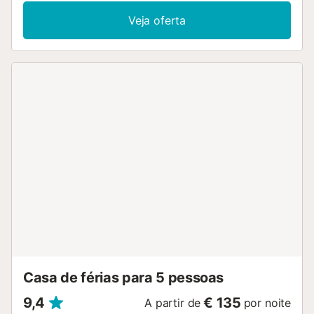
Veja oferta
Casa de férias para 5 pessoas
9,4
€ 135
A partir de
por noite