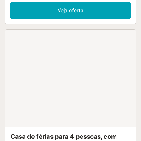
Veja oferta
Casa de férias para 4 pessoas, com