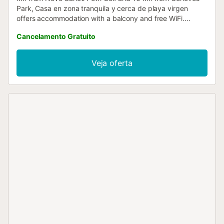
Park, Casa en zona tranquila y cerca de playa virgen
offers accommodation with a balcony and free WiFi....
Cancelamento Gratuito
Veja oferta