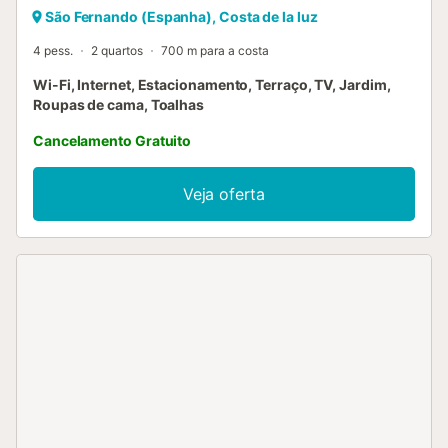
São Fernando (Espanha), Costa de la luz
4 pess.
2 quartos
700 m para a costa
Wi-Fi, Internet, Estacionamento, Terraço, TV, Jardim,
Roupas de cama, Toalhas
Cancelamento Gratuito
Veja oferta