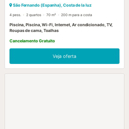
São Fernando (Espanha), Costa de la luz
4 pess.
2 quartos
70 m²
200 m para a costa
Piscina, Piscina, Wi-Fi, Internet, Ar condicionado, TV,
Roupas de cama, Toalhas
Cancelamento Gratuito
Veja oferta