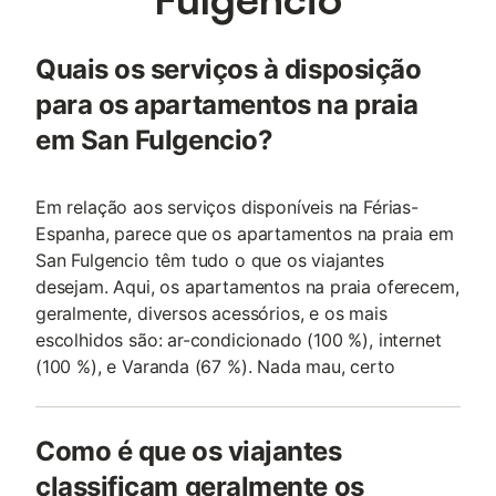
Quais os serviços à disposição
para os apartamentos na praia
em San Fulgencio?
Em relação aos serviços disponíveis na Férias-
Espanha, parece que os apartamentos na praia em
San Fulgencio têm tudo o que os viajantes
desejam. Aqui, os apartamentos na praia oferecem,
geralmente, diversos acessórios, e os mais
escolhidos são: ar-condicionado (100 %), internet
(100 %), e Varanda (67 %). Nada mau, certo
Como é que os viajantes
classificam geralmente os