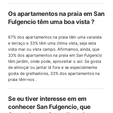
Os apartamentos na praia em San
Fulgencio têm uma boa vista ?
67% dos apartamentos na praia têm uma varanda
e terraço e 33% têm uma ótima vista, seja esta
vista mar ou vista campo. Afirmamos, ainda, que
33% dos apartamentos na praia em San Fulgencio
têm jardim, onde pode, aproveitar o sol. Se gosta
de almoçar ou jantar lá fora e se especialmente
gosta de grelhadores, 33% dos apartamentos na
praia têm-nos .
Se eu tiver interesse em em
conhecer San Fulgencio, que