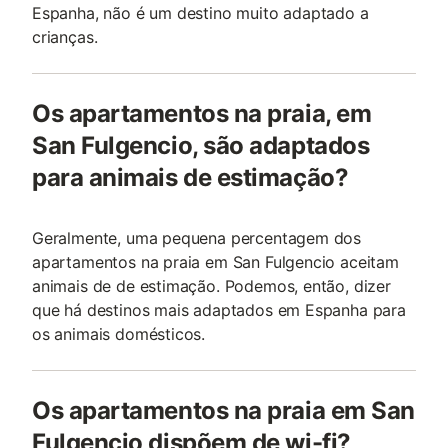
Espanha, não é um destino muito adaptado a
crianças.
Os apartamentos na praia, em
San Fulgencio, são adaptados
para animais de estimação?
Geralmente, uma pequena percentagem dos
apartamentos na praia em San Fulgencio aceitam
animais de de estimação. Podemos, então, dizer
que há destinos mais adaptados em Espanha para
os animais domésticos.
Os apartamentos na praia em San
Fulgencio dispõem de wi-fi?