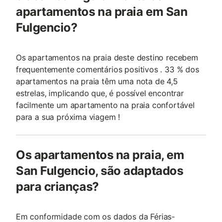
apartamentos na praia em San
Fulgencio?
Os apartamentos na praia deste destino recebem
frequentemente comentários positivos . 33 % dos
apartamentos na praia têm uma nota de 4,5
estrelas, implicando que, é possível encontrar
facilmente um apartamento na praia confortável
para a sua próxima viagem !
Os apartamentos na praia, em
San Fulgencio, são adaptados
para crianças?
Em conformidade com os dados da Férias-