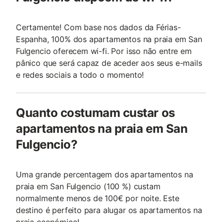
Certamente! Com base nos dados da Férias-
Espanha, 100% dos apartamentos na praia em San
Fulgencio oferecem wi-fi. Por isso não entre em
pânico que será capaz de aceder aos seus e-mails
e redes sociais a todo o momento!
Quanto costumam custar os
apartamentos na praia em San
Fulgencio?
Uma grande percentagem dos apartamentos na
praia em San Fulgencio (100 %) custam
normalmente menos de 100€ por noite. Este
destino é perfeito para alugar os apartamentos na