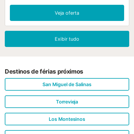
Veja oferta
Exibir tudo
Destinos de férias próximos
San Miguel de Salinas
Torrevieja
Los Montesinos