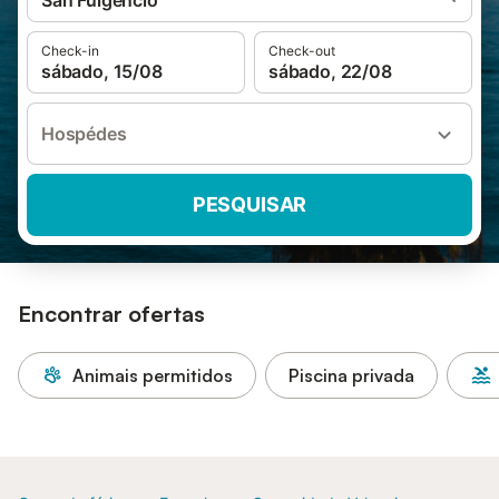
San Fulgencio
Check-in
Check-out
sábado, 15/08
sábado, 22/08
Hospédes
PESQUISAR
Encontrar ofertas
Animais permitidos
Piscina privada