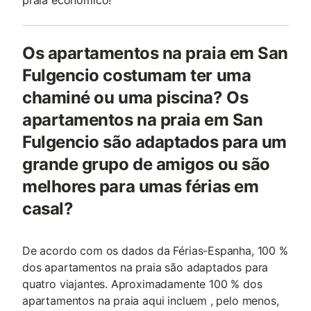
praia económico!
Os apartamentos na praia em San
Fulgencio costumam ter uma
chaminé ou uma piscina? Os
apartamentos na praia em San
Fulgencio são adaptados para um
grande grupo de amigos ou são
melhores para umas férias em
casal?
De acordo com os dados da Férias-Espanha, 100 %
dos apartamentos na praia são adaptados para
quatro viajantes. Aproximadamente 100 % dos
apartamentos na praia aqui incluem , pelo menos,