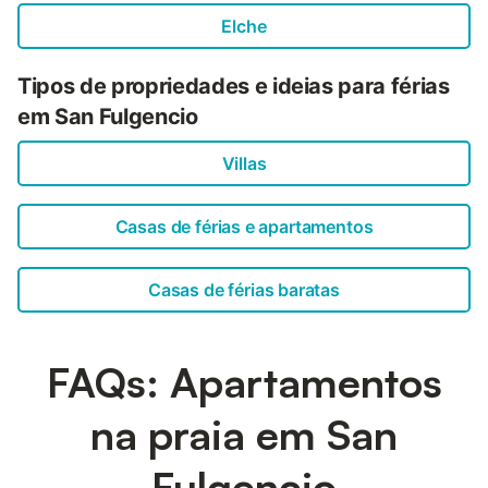
Elche
Tipos de propriedades e ideias para férias
em San Fulgencio
Villas
Casas de férias e apartamentos
Casas de férias baratas
FAQs: Apartamentos
na praia em San
Fulgencio