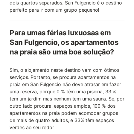
dois quartos separados. San Fulgencio é o destino
perfeito para ir com um grupo pequeno!
Para umas férias luxuosas em
San Fulgencio, os apartamentos
na praia são uma boa solução?
Sim, o alojamento neste destino vem com ótimos
serviços. Portanto, se procura apartamentos na
praia em San Fulgencio não deve atrasar em fazer
uma reserva, porque 0 % têm uma piscina, 33 %
tem um jardim mas nenhum tem uma sauna. Se, por
outro lado procura, espaços amplos, 100 % dos
apartamentos na praia podem acomodar grupos
de mais de quatro adultos, e 33% têm espaços
verdes ao seu redor