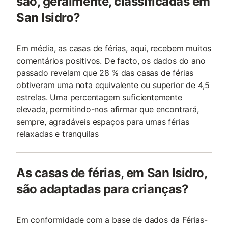
são, geralmente, classificadas em
San Isidro?
Em média, as casas de férias, aqui, recebem muitos
comentários positivos. De facto, os dados do ano
passado revelam que 28 % das casas de férias
obtiveram uma nota equivalente ou superior de 4,5
estrelas. Uma percentagem suficientemente
elevada, permitindo-nos afirmar que encontrará,
sempre, agradáveis espaços para umas férias
relaxadas e tranquilas
As casas de férias, em San Isidro,
são adaptadas para crianças?
Em conformidade com a base de dados da Férias-