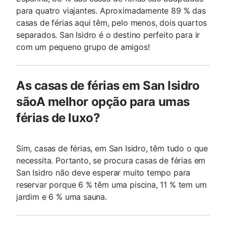
para quatro viajantes. Aproximadamente 89 % das
casas de férias aqui têm, pelo menos, dois quartos
separados. San Isidro é o destino perfeito para ir
com um pequeno grupo de amigos!
As casas de férias em San Isidro
sãoA melhor opção para umas
férias de luxo?
Sim, casas de férias, em San Isidro, têm tudo o que
necessita. Portanto, se procura casas de férias em
San Isidro não deve esperar muito tempo para
reservar porque 6 % têm uma piscina, 11 % tem um
jardim e 6 % uma sauna.