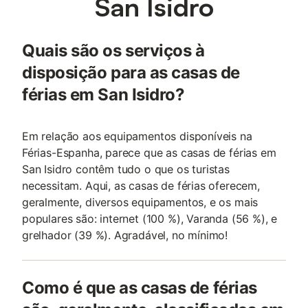
San Isidro
Quais são os serviços à
disposição para as casas de
férias em San Isidro?
Em relação aos equipamentos disponíveis na
Férias-Espanha, parece que as casas de férias em
San Isidro contêm tudo o que os turistas
necessitam. Aqui, as casas de férias oferecem,
geralmente, diversos equipamentos, e os mais
populares são: internet (100 %), Varanda (56 %), e
grelhador (39 %). Agradável, no mínimo!
Como é que as casas de férias