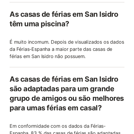
As casas de férias em San Isidro
têm uma piscina?
É muito incomum. Depois de visualizados os dados
da Férias-Espanha a maior parte das casas de
férias em San Isidro não possuem.
As casas de férias em San Isidro
são adaptadas para um grande
grupo de amigos ou são melhores
para umas férias em casal?
Em conformidade com os dados da Férias-
Espanha, 83 % das casas de férias são adaptadas