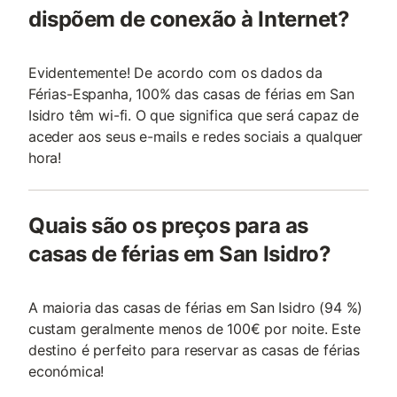
dispõem de conexão à Internet?
Evidentemente! De acordo com os dados da
Férias-Espanha, 100% das casas de férias em San
Isidro têm wi-fi. O que significa que será capaz de
aceder aos seus e-mails e redes sociais a qualquer
hora!
Quais são os preços para as
casas de férias em San Isidro?
A maioria das casas de férias em San Isidro (94 %)
custam geralmente menos de 100€ por noite. Este
destino é perfeito para reservar as casas de férias
económica!