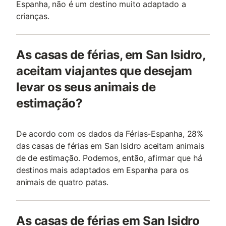
Espanha, não é um destino muito adaptado a
crianças.
As casas de férias, em San Isidro,
aceitam viajantes que desejam
levar os seus animais de
estimação?
De acordo com os dados da Férias-Espanha, 28%
das casas de férias em San Isidro aceitam animais
de de estimação. Podemos, então, afirmar que há
destinos mais adaptados em Espanha para os
animais de quatro patas.
As casas de férias em San Isidro