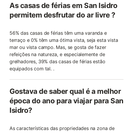
As casas de férias em San Isidro
permitem desfrutar do ar livre ?
56% das casas de férias têm uma varanda e
terraço e 0% têm uma ótima vista, seja esta vista
mar ou vista campo. Mas, se gosta de fazer
refeições na natureza, e especialemente de
grelhadores, 39% das casas de férias estão
equipados com tal. .
Gostava de saber qual é a melhor
época do ano para viajar para San
Isidro?
As características das propriedades na zona de