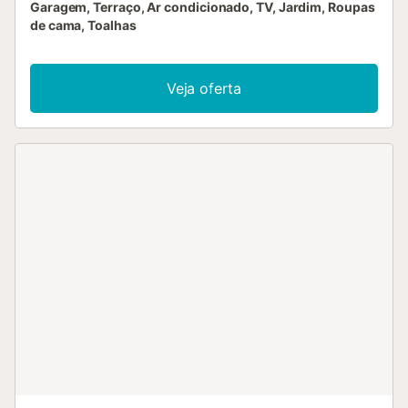
Garagem, Terraço, Ar condicionado, TV, Jardim, Roupas
de cama, Toalhas
Veja oferta