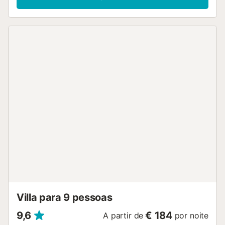
Villa para 9 pessoas
9,6
€ 184
A partir de
por noite