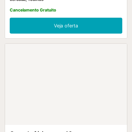
Cancelamento Gratuito
Veja oferta