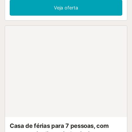
Veja oferta
Casa de férias para 7 pessoas, com