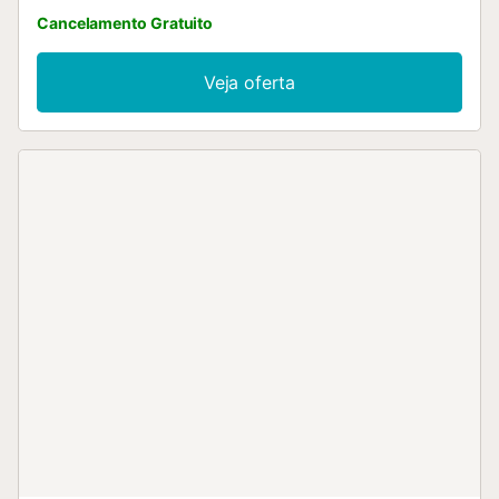
Cancelamento Gratuito
Veja oferta