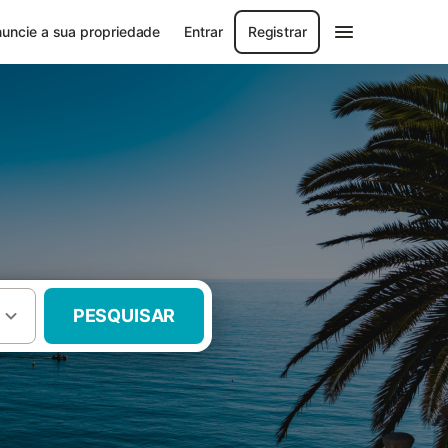
uncie a sua propriedade
Entrar
Registrar
PESQUISAR