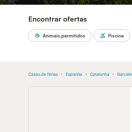
Encontrar ofertas
Animais permitidos
Piscina
Casas de férias
Espanha
Catalunha
Barcelo