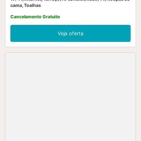
cama, Toalhas
Cancelamento Gratuito
Veja oferta