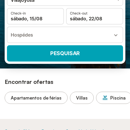
Villajoyosa
Check-in
Check-out
sábado, 15/08
sábado, 22/08
Hospédes
PESQUISAR
Encontrar ofertas
Apartamentos de férias
Villas
Piscina