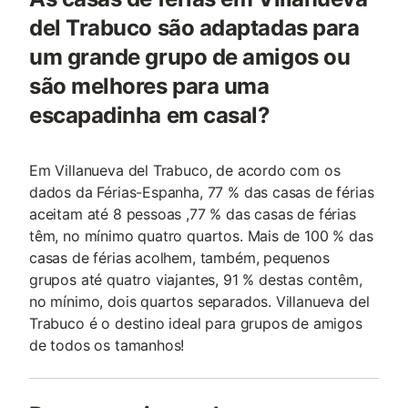
del Trabuco são adaptadas para
um grande grupo de amigos ou
são melhores para uma
escapadinha em casal?
Em Villanueva del Trabuco, de acordo com os
dados da Férias-Espanha, 77 % das casas de férias
aceitam até 8 pessoas ,77 % das casas de férias
têm, no mínimo quatro quartos. Mais de 100 % das
casas de férias acolhem, também, pequenos
grupos até quatro viajantes, 91 % destas contêm,
no mínimo, dois quartos separados. Villanueva del
Trabuco é o destino ideal para grupos de amigos
de todos os tamanhos!