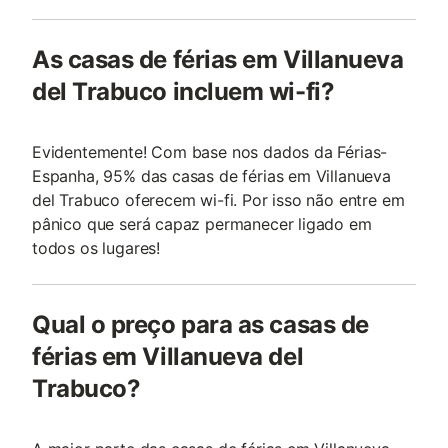
As casas de férias em Villanueva
del Trabuco incluem wi-fi?
Evidentemente! Com base nos dados da Férias-
Espanha, 95% das casas de férias em Villanueva
del Trabuco oferecem wi-fi. Por isso não entre em
pânico que será capaz permanecer ligado em
todos os lugares!
Qual o preço para as casas de
férias em Villanueva del
Trabuco?