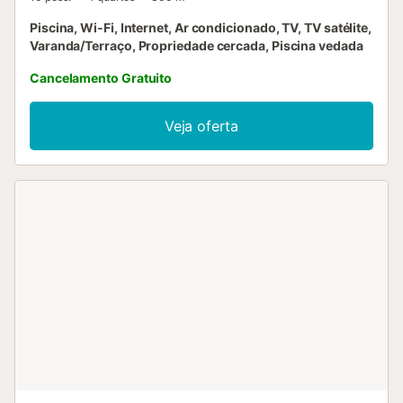
Piscina, Wi-Fi, Internet, Ar condicionado, TV, TV satélite,
Varanda/Terraço, Propriedade cercada, Piscina vedada
Cancelamento Gratuito
Veja oferta