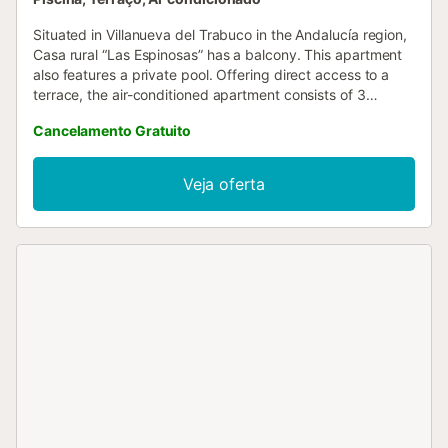
Situated in Villanueva del Trabuco in the Andalucía region,
Casa rural “Las Espinosas” has a balcony. This apartment
also features a private pool. Offering direct access to a
terrace, the air-conditioned apartment consists of 3
bedrooms....
Cancelamento Gratuito
Veja oferta