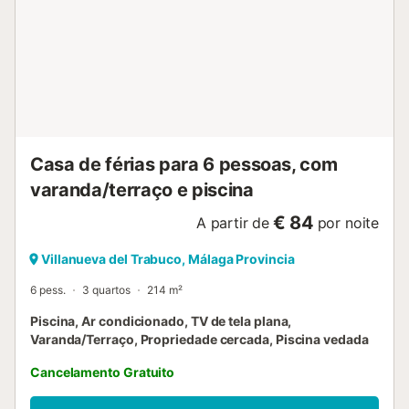
Casa de férias para 6 pessoas, com
varanda/terraço e piscina
€ 84
A partir de
por noite
Villanueva del Trabuco, Málaga Provincia
6 pess.
3 quartos
214 m²
Piscina, Ar condicionado, TV de tela plana,
Varanda/Terraço, Propriedade cercada, Piscina vedada
Cancelamento Gratuito