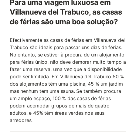
Para uma viagem luxuosa em
Villanueva del Trabuco, as casas
de férias são uma boa solução?
Efectivamente as casas de férias em Villanueva del
Trabuco são ideais para passar uns dias de férias.
No entanto, se estiver à procura de um alojamento
para férias único, não deve demorar muito tempo a
fazer uma reserva, uma vez que a disponibilidade
pode ser limitada. Em Villanueva del Trabuco 50 %
dos alojamentos têm uma piscina, 45 % um jardim
mas nenhum tem uma sauna. Se também procura
um amplo espaço, 100 % das casas de férias
podem acomodar grupos de mais de quatro
adultos, e 45% têm áreas verdes nos seus
arredores.