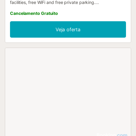
facilities, free WiFi and free private parking....
Cancelamento Gratuito
Veja oferta