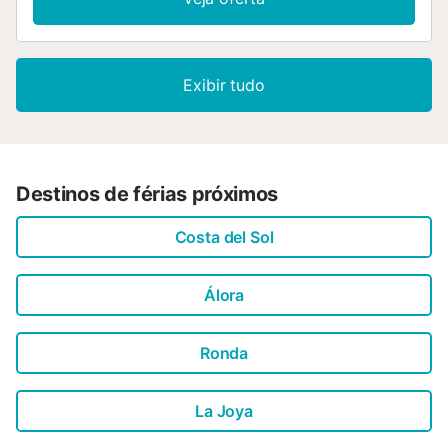
Exibir tudo
Destinos de férias próximos
Costa del Sol
Álora
Ronda
La Joya