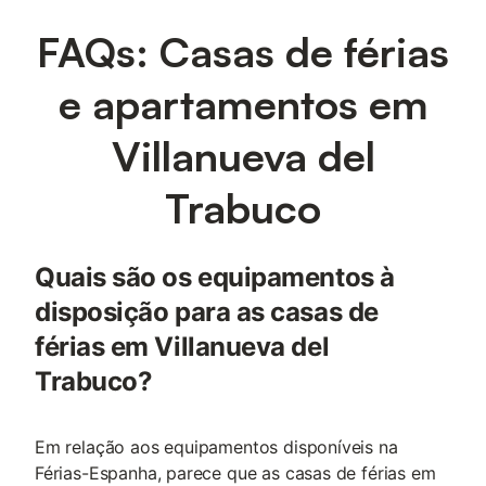
FAQs: Casas de férias
e apartamentos em
Villanueva del
Trabuco
Quais são os equipamentos à
disposição para as casas de
férias em Villanueva del
Trabuco?
Em relação aos equipamentos disponíveis na
Férias-Espanha, parece que as casas de férias em