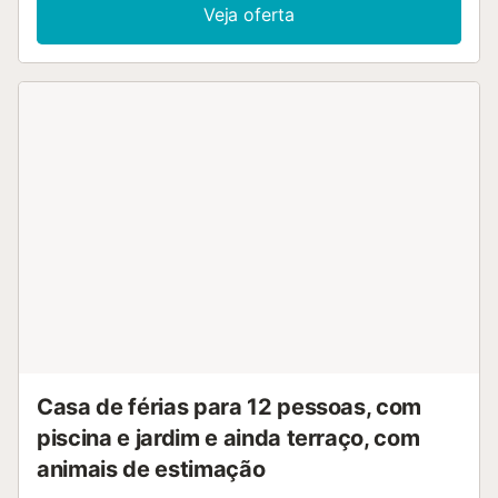
Veja oferta
Casa de férias para 12 pessoas, com
piscina e jardim e ainda terraço, com
animais de estimação