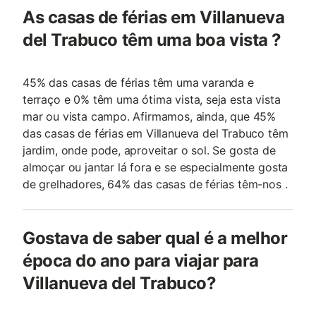
As casas de férias em Villanueva
del Trabuco têm uma boa vista ?
45% das casas de férias têm uma varanda e
terraço e 0% têm uma ótima vista, seja esta vista
mar ou vista campo. Afirmamos, ainda, que 45%
das casas de férias em Villanueva del Trabuco têm
jardim, onde pode, aproveitar o sol. Se gosta de
almoçar ou jantar lá fora e se especialmente gosta
de grelhadores, 64% das casas de férias têm-nos .
Gostava de saber qual é a melhor
época do ano para viajar para
Villanueva del Trabuco?