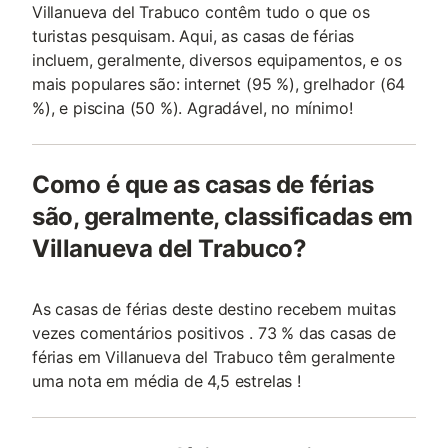
Villanueva del Trabuco contêm tudo o que os
turistas pesquisam. Aqui, as casas de férias
incluem, geralmente, diversos equipamentos, e os
mais populares são: internet (95 %), grelhador (64
%), e piscina (50 %). Agradável, no mínimo!
Como é que as casas de férias
são, geralmente, classificadas em
Villanueva del Trabuco?
As casas de férias deste destino recebem muitas
vezes comentários positivos . 73 % das casas de
férias em Villanueva del Trabuco têm geralmente
uma nota em média de 4,5 estrelas !