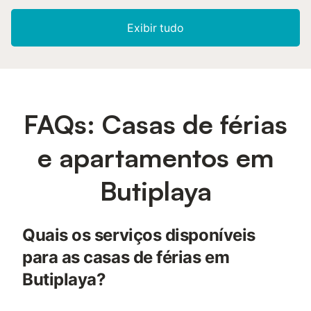
Exibir tudo
FAQs: Casas de férias
e apartamentos em
Butiplaya
Quais os serviços disponíveis
para as casas de férias em
Butiplaya?