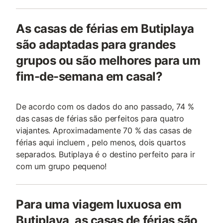
As casas de férias em Butiplaya
são adaptadas para grandes
grupos ou são melhores para um
fim-de-semana em casal?
De acordo com os dados do ano passado, 74 %
das casas de férias são perfeitos para quatro
viajantes. Aproximadamente 70 % das casas de
férias aqui incluem , pelo menos, dois quartos
separados. Butiplaya é o destino perfeito para ir
com um grupo pequeno!
Para uma viagem luxuosa em
Butiplaya, as casas de férias são