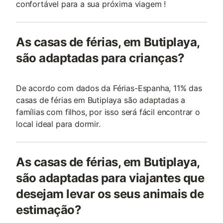
confortável para a sua próxima viagem !
As casas de férias, em Butiplaya,
são adaptadas para crianças?
De acordo com dados da Férias-Espanha, 11% das
casas de férias em Butiplaya são adaptadas a
famílias com filhos, por isso será fácil encontrar o
local ideal para dormir.
As casas de férias, em Butiplaya,
são adaptadas para viajantes que
desejam levar os seus animais de
estimação?