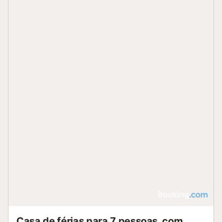
Casa de férias para 7 pessoas, com