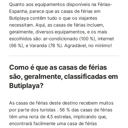
Quanto aos equipamentos disponíveis na Férias-
Espanha, parece que as casas de férias em
Butiplaya contêm tudo o que os viajantes
necessitam. Aqui, as casas de férias incluem,
geralmente, diversos equipamentos, e os mais
escolhidos são: ar-condicionado (100 %), internet
(96 %), e Varanda (78 %). Agradável, no mínimo!
Como é que as casas de férias
são, geralmente, classificadas em
Butiplaya?
As casas de férias deste destino recebem muitos
por parte dos turistas . 56 % das casas de férias
têm uma nota de 4,5 estrelas, implicando que,
encontrará facilmente uma casa de férias