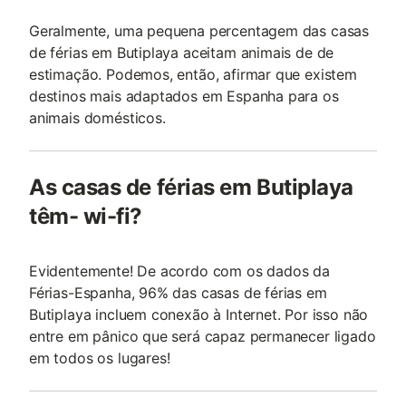
Geralmente, uma pequena percentagem das casas
de férias em Butiplaya aceitam animais de de
estimação. Podemos, então, afirmar que existem
destinos mais adaptados em Espanha para os
animais domésticos.
As casas de férias em Butiplaya
têm- wi-fi?
Evidentemente! De acordo com os dados da
Férias-Espanha, 96% das casas de férias em
Butiplaya incluem conexão à Internet. Por isso não
entre em pânico que será capaz permanecer ligado
em todos os lugares!