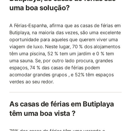
uma boa solução?
A Férias-Espanha, afirma que as casas de férias em
Butiplaya, na maioria das vezes, são uma excelente
oportunidade para aqueles que querem viver uma
viagem de luxo. Neste lugar, 70 % dos alojamentos
têm uma piscina, 52 % tem um jardim e 0 % tem
uma sauna. Se, por outro lado procura, grandes
espaços, 74 % das casas de férias podem
acomodar grandes grupos , e 52% têm espaços
verdes ao seu redor.
As casas de férias em Butiplaya
têm uma boa vista ?