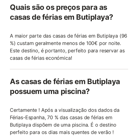
Quais são os preços para as
casas de férias em Butiplaya?
A maior parte das casas de férias em Butiplaya (96
%) custam geralmente menos de 100€ por noite.
Este destino, é portanto, perfeito para reservar as
casas de férias económica!
As casas de férias em Butiplaya
possuem uma piscina?
Certamente ! Após a visualização dos dados da
Férias-Espanha, 70 % das casas de férias em
Butiplaya dispõem de uma piscina. É o destino
perfeito para os dias mais quentes de verão !