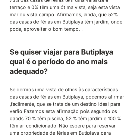
78% das casas de férias têm uma varanda e
terraço e 0% têm uma ótima vista, seja esta vista
mar ou vista campo. Afirmamos, ainda, que 52%
das casas de férias em Butiplaya têm jardim, onde
pode, aproveitar o bom tempo. .
Se quiser viajar para Butiplaya
qual é o período do ano mais
adequado?
Se dermos uma vista de olhos às características
das casas de férias em Butiplaya, podemos afirmar
,facilmente, que se trata de um destino ideal para
verão Fazemos esta afirmação pois segundo os
daods 70 % têm piscina, 52 % têm jardim e 100 %
têm ar-condicionado. Não espere para reservar
uma propriedade de férias em Butiplaya para