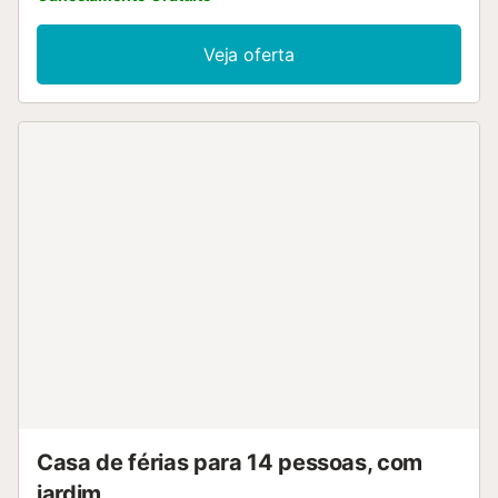
Veja oferta
Casa de férias para 14 pessoas, com
jardim