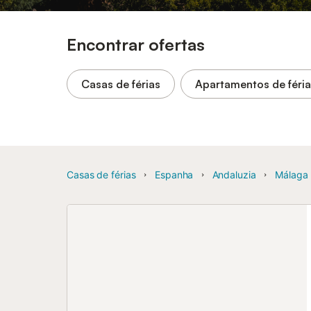
Encontrar ofertas
Casas de férias
Apartamentos de féri
Casas de férias
Espanha
Andaluzia
Málaga 