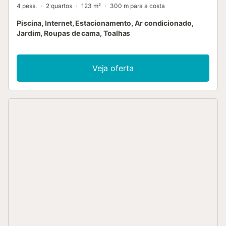
4 pess.
2 quartos
123 m²
300 m para a costa
Piscina, Internet, Estacionamento, Ar condicionado,
Jardim, Roupas de cama, Toalhas
Veja oferta