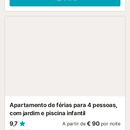
Apartamento de férias para 4 pessoas,
com jardim e piscina infantil
9,7
€ 90
A partir de
por noite