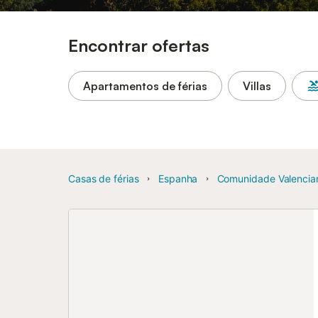
Encontrar ofertas
Apartamentos de férias
Villas
Casas de férias
Espanha
Comunidade Valencia