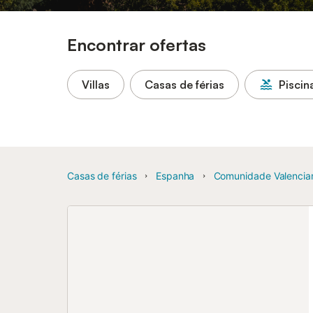
Encontrar ofertas
Villas
Casas de férias
Piscin
Casas de férias
Espanha
Comunidade Valencia