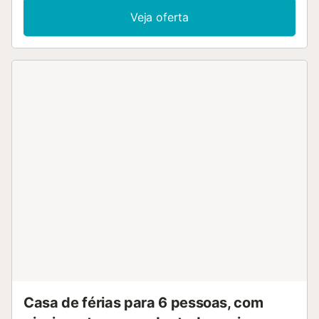
Veja oferta
Casa de férias para 6 pessoas, com