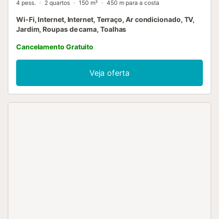
4 pess.
2 quartos
150 m²
450 m para a costa
Wi-Fi, Internet, Internet, Terraço, Ar condicionado, TV,
Jardim, Roupas de cama, Toalhas
Cancelamento Gratuito
Veja oferta