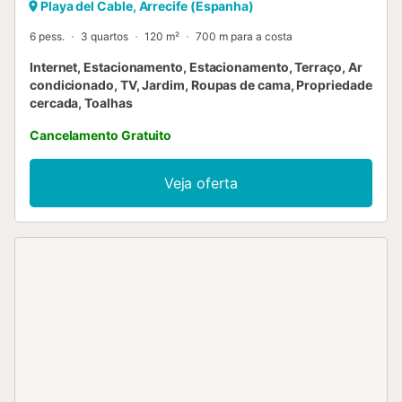
Playa del Cable, Arrecife (Espanha)
6 pess.
3 quartos
120 m²
700 m para a costa
Internet, Estacionamento, Estacionamento, Terraço, Ar
condicionado, TV, Jardim, Roupas de cama, Propriedade
cercada, Toalhas
Cancelamento Gratuito
Veja oferta