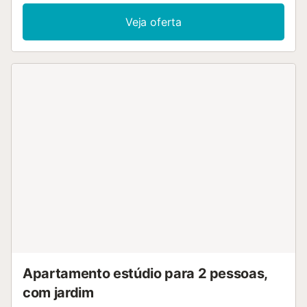
Veja oferta
Apartamento estúdio para 2 pessoas,
com jardim