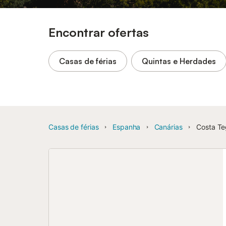
Encontrar ofertas
Casas de férias
Quintas e Herdades
Casas de férias
Espanha
Canárias
Costa Te