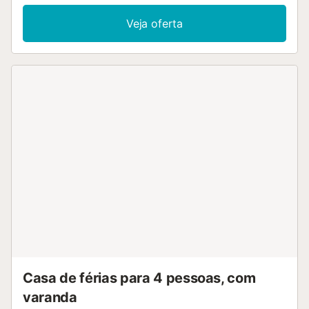
Veja oferta
Casa de férias para 4 pessoas, com
varanda