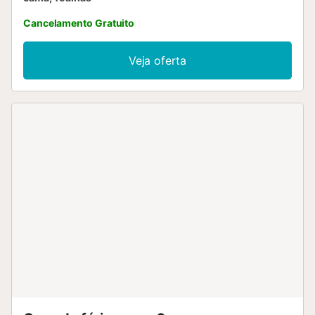
Cancelamento Gratuito
Veja oferta