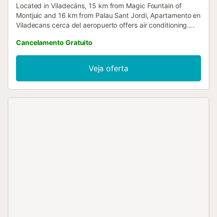
Located in Viladecáns, 15 km from Magic Fountain of
Montjuic and 16 km from Palau Sant Jordi, Apartamento en
Viladecans cerca del aeropuerto offers air conditioning....
Cancelamento Gratuito
Veja oferta