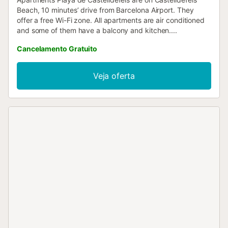
Beach, 10 minutes’ drive from Barcelona Airport. They
offer a free Wi-Fi zone. All apartments are air conditioned
and some of them have a balcony and kitchen....
Cancelamento Gratuito
Veja oferta