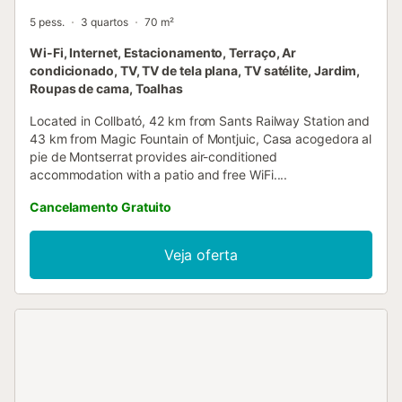
5 pess.
3 quartos
70 m²
Wi-Fi, Internet, Estacionamento, Terraço, Ar
condicionado, TV, TV de tela plana, TV satélite, Jardim,
Roupas de cama, Toalhas
Located in Collbató, 42 km from Sants Railway Station and
43 km from Magic Fountain of Montjuic, Casa acogedora al
pie de Montserrat provides air-conditioned
accommodation with a patio and free WiFi....
Cancelamento Gratuito
Veja oferta