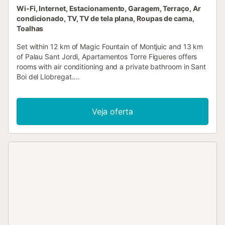
Wi-Fi, Internet, Estacionamento, Garagem, Terraço, Ar
condicionado, TV, TV de tela plana, Roupas de cama,
Toalhas
Set within 12 km of Magic Fountain of Montjuic and 13 km
of Palau Sant Jordi, Apartamentos Torre Figueres offers
rooms with air conditioning and a private bathroom in Sant
Boi del Llobregat....
Veja oferta