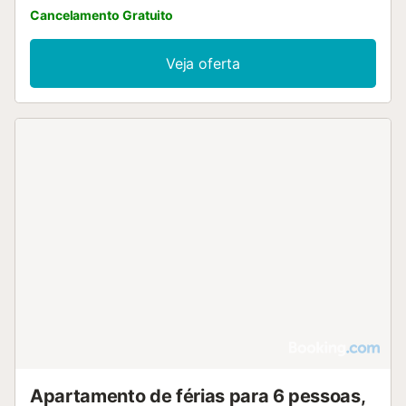
Cancelamento Gratuito
Veja oferta
Apartamento de férias para 6 pessoas,