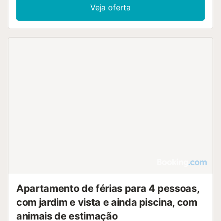
Veja oferta
Apartamento de férias para 4 pessoas,
com jardim e vista e ainda piscina, com
animais de estimação