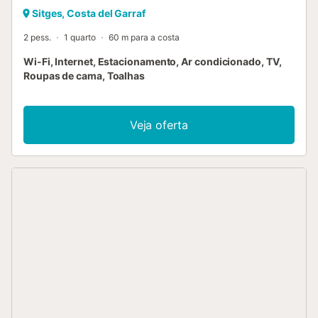
Sitges, Costa del Garraf
2 pess.
1 quarto
60 m para a costa
Wi-Fi, Internet, Estacionamento, Ar condicionado, TV,
Roupas de cama, Toalhas
Veja oferta