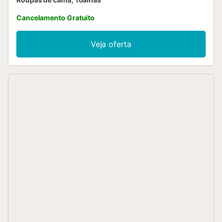
Cancelamento Gratuito
Veja oferta