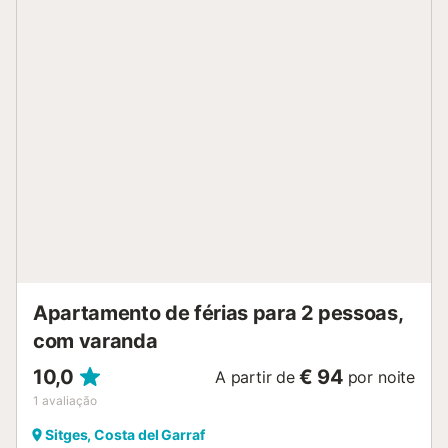
Apartamento de férias para 2 pessoas,
com varanda
10,0
€ 94
A partir de
por noite
1
avaliação
Sitges, Costa del Garraf