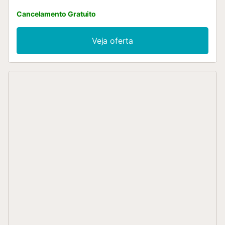
Cancelamento Gratuito
Veja oferta