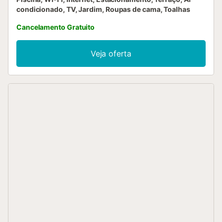
condicionado, TV, Jardim, Roupas de cama, Toalhas
Cancelamento Gratuito
Veja oferta