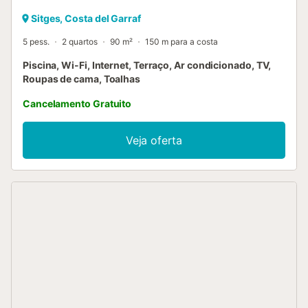
Sitges, Costa del Garraf
5 pess.
2 quartos
90 m²
150 m para a costa
Piscina, Wi-Fi, Internet, Terraço, Ar condicionado, TV,
Roupas de cama, Toalhas
Cancelamento Gratuito
Veja oferta