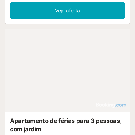
Veja oferta
Apartamento de férias para 3 pessoas,
com jardim