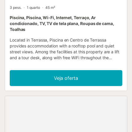
3 pess.
1 quarto
45 m²
Piscina, Piscina, Wi-Fi, Internet, Terraço, Ar
condicionado, TV, TV de tela plana, Roupas de cama,
Toalhas
Located in Terrassa, Piscina en Centro de Terrassa
provides accommodation with a rooftop pool and quiet
street views. Among the facilities at this property are a lift
and a tour desk, along with free WiFi throughout the
property....
Veja oferta