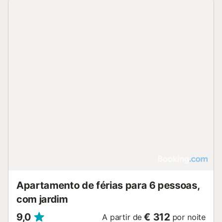
Apartamento de férias para 6 pessoas,
com jardim
9,0
€ 312
A partir de
por noite