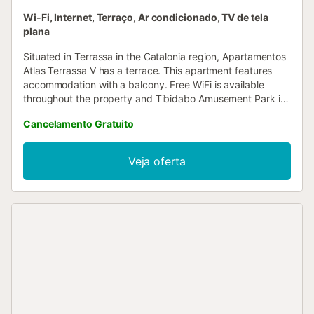
Wi-Fi, Internet, Terraço, Ar condicionado, TV de tela
plana
Situated in Terrassa in the Catalonia region, Apartamentos
Atlas Terrassa V has a terrace. This apartment features
accommodation with a balcony. Free WiFi is available
throughout the property and Tibidabo Amusement Park is
24 km away....
Cancelamento Gratuito
Veja oferta