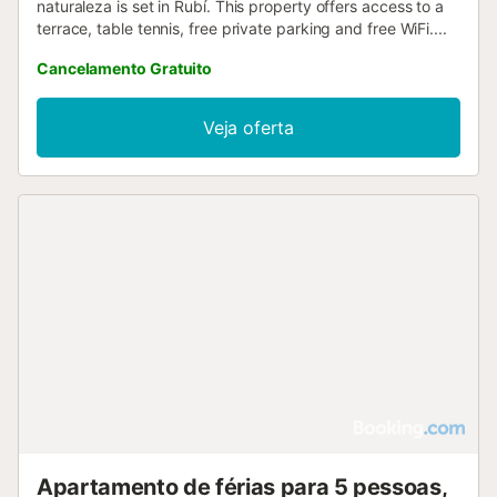
naturaleza is set in Rubí. This property offers access to a
terrace, table tennis, free private parking and free WiFi....
Cancelamento Gratuito
Veja oferta
Apartamento de férias para 5 pessoas,