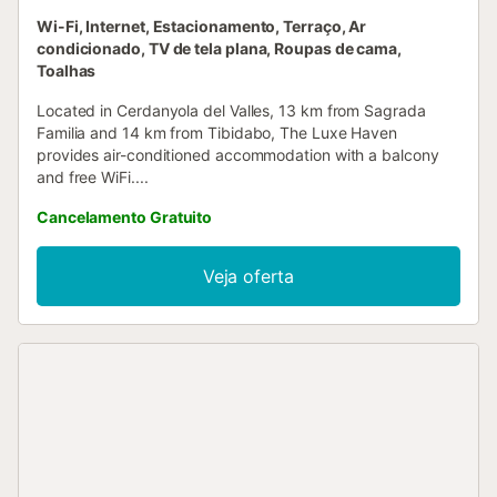
Wi-Fi, Internet, Estacionamento, Terraço, Ar
condicionado, TV de tela plana, Roupas de cama,
Toalhas
Located in Cerdanyola del Valles, 13 km from Sagrada
Familia and 14 km from Tibidabo, The Luxe Haven
provides air-conditioned accommodation with a balcony
and free WiFi....
Cancelamento Gratuito
Veja oferta