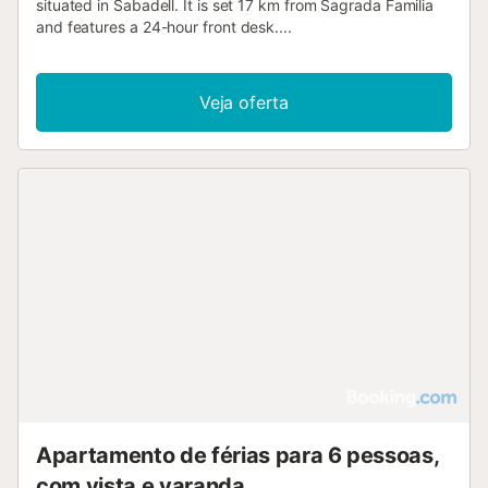
situated in Sabadell. It is set 17 km from Sagrada Familia
and features a 24-hour front desk....
Veja oferta
Apartamento de férias para 6 pessoas,
com vista e varanda