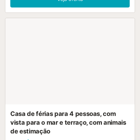
Casa de férias para 4 pessoas, com
vista para o mar e terraço, com animais
de estimação