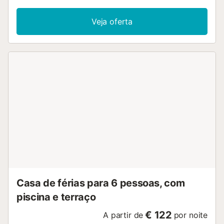
Veja oferta
Casa de férias para 6 pessoas, com
piscina e terraço
€ 122
A partir de
por noite