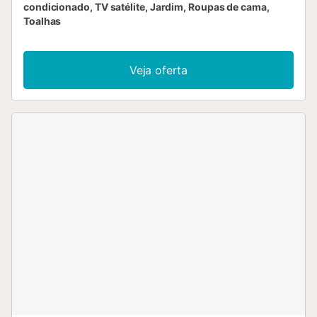
condicionado, TV satélite, Jardim, Roupas de cama,
Toalhas
Veja oferta