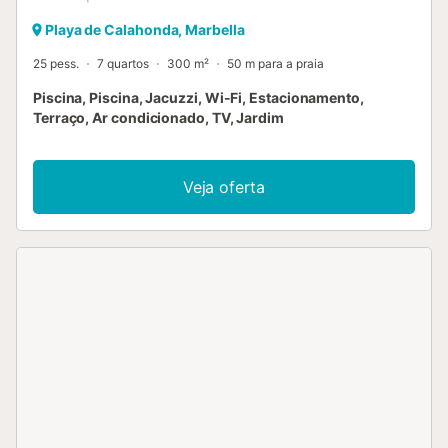
Playa de Calahonda, Marbella
25 pess.
7 quartos
300 m²
50 m para a praia
Piscina, Piscina, Jacuzzi, Wi-Fi, Estacionamento,
Terraço, Ar condicionado, TV, Jardim
Veja oferta