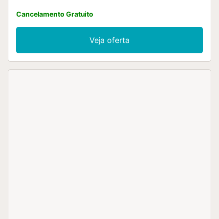
Cancelamento Gratuito
Veja oferta