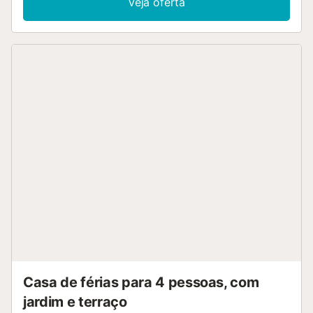
Veja oferta
Casa de férias para 4 pessoas, com
jardim e terraço