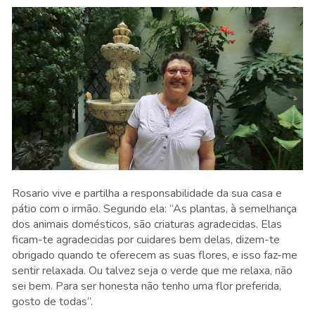
Rosario vive e partilha a responsabilidade da sua casa e
pátio com o irmão. Segundo ela: “As plantas, à semelhança
dos animais domésticos, são criaturas agradecidas. Elas
ficam-te agradecidas por cuidares bem delas, dizem-te
obrigado quando te oferecem as suas flores, e isso faz-me
sentir relaxada. Ou talvez seja o verde que me relaxa, não
sei bem. Para ser honesta não tenho uma flor preferida,
gosto de todas”.