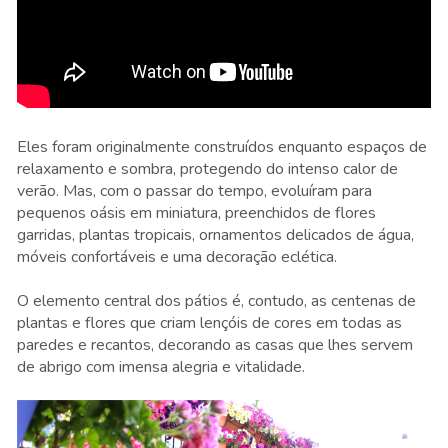
Eles foram originalmente construídos enquanto espaços de
relaxamento e sombra, protegendo do intenso calor de
verão. Mas, com o passar do tempo, evoluíram para
pequenos oásis em miniatura, preenchidos de flores
garridas, plantas tropicais, ornamentos delicados de água,
móveis confortáveis e uma decoração eclética.
O elemento central dos pátios é, contudo, as centenas de
plantas e flores que criam lençóis de cores em todas as
paredes e recantos, decorando as casas que lhes servem
de abrigo com imensa alegria e vitalidade.