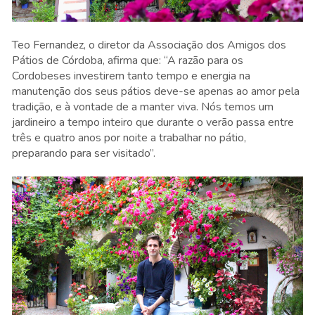
Teo Fernandez, o diretor da Associação dos Amigos dos
Pátios de Córdoba, afirma que: “A razão para os
Cordobeses investirem tanto tempo e energia na
manutenção dos seus pátios deve-se apenas ao amor pela
tradição, e à vontade de a manter viva. Nós temos um
jardineiro a tempo inteiro que durante o verão passa entre
três e quatro anos por noite a trabalhar no pátio,
preparando para ser visitado”.