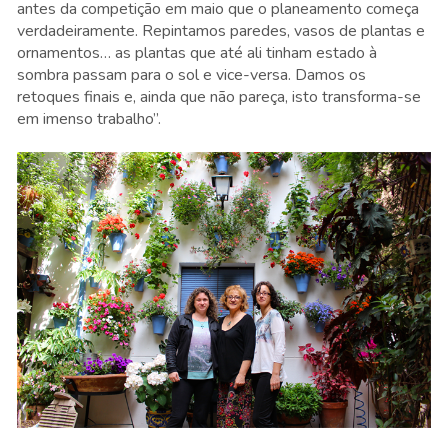
antes da competição em maio que o planeamento começa
verdadeiramente. Repintamos paredes, vasos de plantas e
ornamentos… as plantas que até ali tinham estado à
sombra passam para o sol e vice-versa. Damos os
retoques finais e, ainda que não pareça, isto transforma-se
em imenso trabalho”.