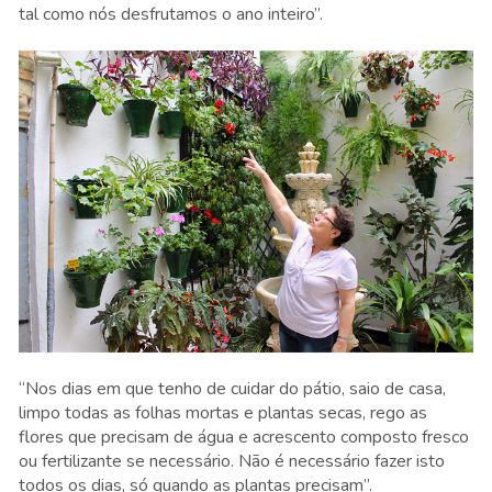
tal como nós desfrutamos o ano inteiro”.
“Nos dias em que tenho de cuidar do pátio, saio de casa,
limpo todas as folhas mortas e plantas secas, rego as
flores que precisam de água e acrescento composto fresco
ou fertilizante se necessário. Não é necessário fazer isto
todos os dias, só quando as plantas precisam”.