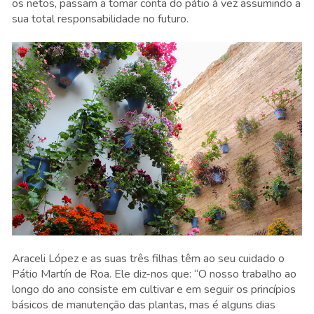
os netos, passam a tomar conta do pátio à vez assumindo a
sua total responsabilidade no futuro.
Araceli López e as suas três filhas têm ao seu cuidado o
Pátio Martín de Roa. Ele diz-nos que: “O nosso trabalho ao
longo do ano consiste em cultivar e em seguir os princípios
básicos de manutenção das plantas, mas é alguns dias