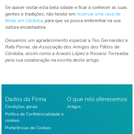
Se quiser visitar esta bela cidade e ficar a conhecer as suas
gentes e tradições, não hesite em
reservar uma casa de
férias em Córdoba
, para que se possa embrenhar na sua
cultura encantadora.
Deixamos um agradecimento especial a Teo Gernandez e
Rafa Porras, da Associação dos Amigos dos Pátios de
Córdoba, assim como a Araceli López e Rosario Torrealba
pela sua colaboração na escrita deste artigo.
Dados da Firma
O que nós oferecemos
Condições gerais
Artigos
Política de Confidencialidade e
cookies
Preferências de Cookies