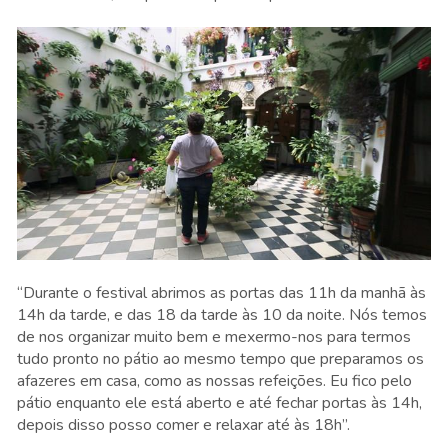
“Durante o festival abrimos as portas das 11h da manhã às
14h da tarde, e das 18 da tarde às 10 da noite. Nós temos
de nos organizar muito bem e mexermo-nos para termos
tudo pronto no pátio ao mesmo tempo que preparamos os
afazeres em casa, como as nossas refeições. Eu fico pelo
pátio enquanto ele está aberto e até fechar portas às 14h,
depois disso posso comer e relaxar até às 18h”.