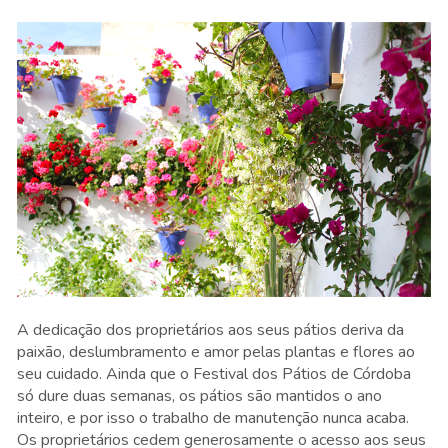
A dedicação dos proprietários aos seus pátios deriva da
paixão, deslumbramento e amor pelas plantas e flores ao
seu cuidado. Ainda que o Festival dos Pátios de Córdoba
só dure duas semanas, os pátios são mantidos o ano
inteiro, e por isso o trabalho de manutenção nunca acaba.
Os proprietários cedem generosamente o acesso aos seus