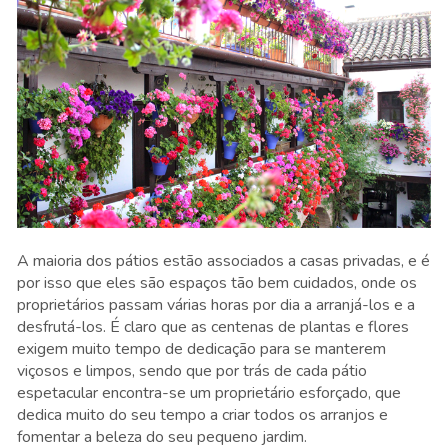
A maioria dos pátios estão associados a casas privadas, e é
por isso que eles são espaços tão bem cuidados, onde os
proprietários passam várias horas por dia a arranjá-los e a
desfrutá-los. É claro que as centenas de plantas e flores
exigem muito tempo de dedicação para se manterem
viçosos e limpos, sendo que por trás de cada pátio
espetacular encontra-se um proprietário esforçado, que
dedica muito do seu tempo a criar todos os arranjos e
fomentar a beleza do seu pequeno jardim.