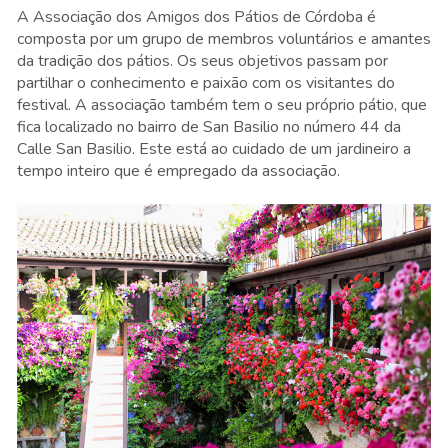
A Associação dos Amigos dos Pátios de Córdoba é
composta por um grupo de membros voluntários e amantes
da tradição dos pátios. Os seus objetivos passam por
partilhar o conhecimento e paixão com os visitantes do
festival. A associação também tem o seu próprio pátio, que
fica localizado no bairro de San Basilio no número 44 da
Calle San Basilio. Este está ao cuidado de um jardineiro a
tempo inteiro que é empregado da associação.