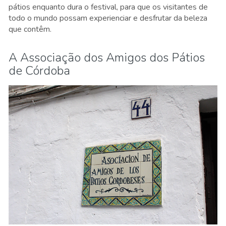
pátios enquanto dura o festival, para que os visitantes de
todo o mundo possam experienciar e desfrutar da beleza
que contêm.
A Associação dos Amigos dos Pátios
de Córdoba