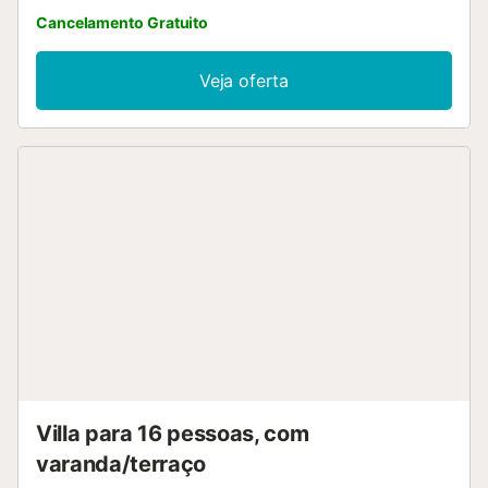
Cancelamento Gratuito
Veja oferta
Villa para 16 pessoas, com
varanda/terraço