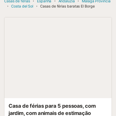
Casas de férias
Espanha
Andaluzia
Málaga Provincia
Costa del Sol
Casas de férias baratas El Borge
Casa de férias para 5 pessoas, com
jardim, com animais de estimação