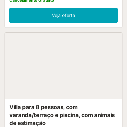
Cancelamento Gratuito
Veja oferta
Villa para 8 pessoas, com
varanda/terraço e piscina, com animais
de estimação