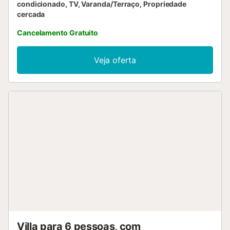
condicionado, TV, Varanda/Terraço, Propriedade
cercada
Cancelamento Gratuito
Veja oferta
Villa para 6 pessoas, com