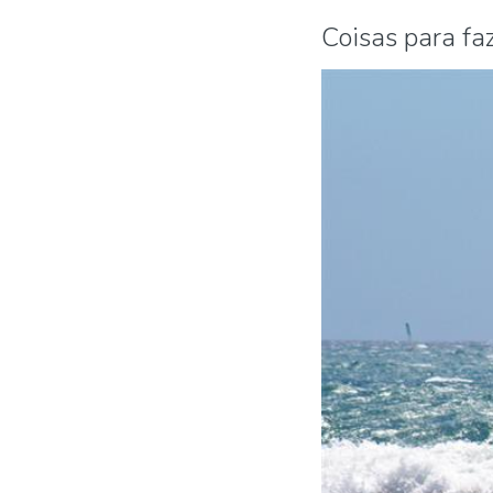
Coisas para f