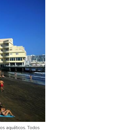
tos aquáticos. Todos