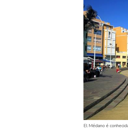
El Médano é conhecida