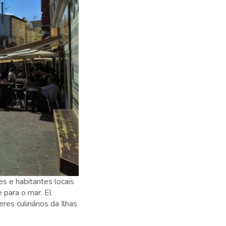
s e habitantes locais
 para o mar. El
res culinários da Ilhas