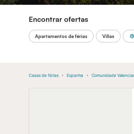
Encontrar ofertas
Apartamentos de férias
Villas
Casas de férias
Espanha
Comunidade Valencia