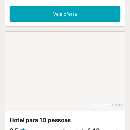
Veja oferta
Hotel para 10 pessoas