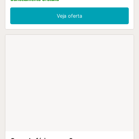
Veja oferta