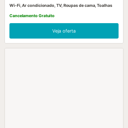
Wi-Fi, Ar condicionado, TV, Roupas de cama, Toalhas
Cancelamento Gratuito
Veja oferta