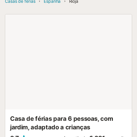
Casas de férias
Espanha
Rioja
Casa de férias para 6 pessoas, com
jardim, adaptado a crianças