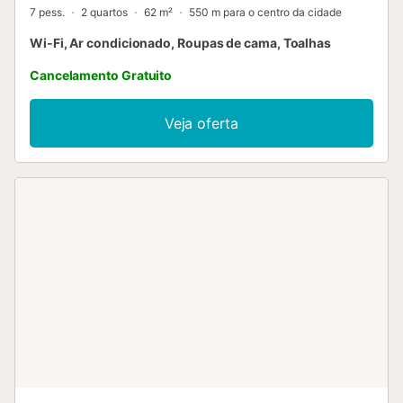
7 pess.
2 quartos
62 m²
550 m para o centro da cidade
Wi-Fi, Ar condicionado, Roupas de cama, Toalhas
Cancelamento Gratuito
Veja oferta