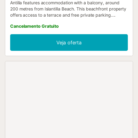
Antilla features accommodation with a balcony, around
200 metres from Islantilla Beach. This beachfront property
offers access to a terrace and free private parking....
Cancelamento Gratuito
Veja oferta