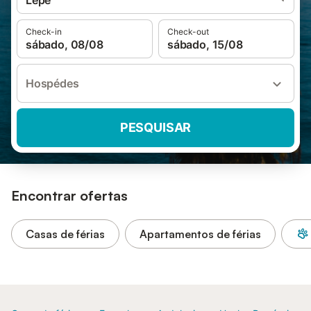
Lepe
Check-in
Check-out
sábado, 08/08
sábado, 15/08
Hospédes
PESQUISAR
Encontrar ofertas
Casas de férias
Apartamentos de férias