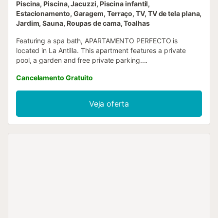
Piscina, Piscina, Jacuzzi, Piscina infantil,
Estacionamento, Garagem, Terraço, TV, TV de tela plana,
Jardim, Sauna, Roupas de cama, Toalhas
Featuring a spa bath, APARTAMENTO PERFECTO is
located in La Antilla. This apartment features a private
pool, a garden and free private parking....
Cancelamento Gratuito
Veja oferta