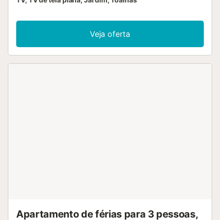
Veja oferta
Apartamento de férias para 3 pessoas,