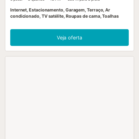
Internet, Estacionamento, Garagem, Terraço, Ar
condicionado, TV satélite, Roupas de cama, Toalhas
Veja oferta