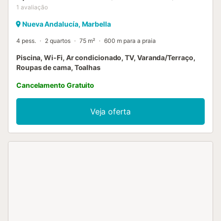
1
avaliação
Nueva Andalucía, Marbella
4 pess.
2 quartos
75 m²
600 m para a praia
Piscina, Wi-Fi, Ar condicionado, TV, Varanda/Terraço,
Roupas de cama, Toalhas
Cancelamento Gratuito
Veja oferta