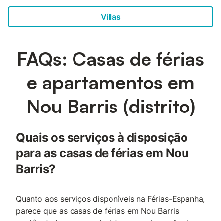
Villas
FAQs: Casas de férias
e apartamentos em
Nou Barris (distrito)
Quais os serviços à disposição
para as casas de férias em Nou
Barris?
Quanto aos serviços disponíveis na Férias-Espanha,
parece que as casas de férias em Nou Barris