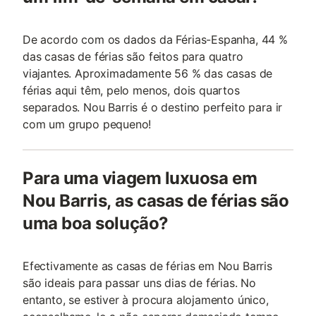
De acordo com os dados da Férias-Espanha, 44 %
das casas de férias são feitos para quatro
viajantes. Aproximadamente 56 % das casas de
férias aqui têm, pelo menos, dois quartos
separados. Nou Barris é o destino perfeito para ir
com um grupo pequeno!
Para uma viagem luxuosa em
Nou Barris, as casas de férias são
uma boa solução?
Efectivamente as casas de férias em Nou Barris
são ideais para passar uns dias de férias. No
entanto, se estiver à procura alojamento único,