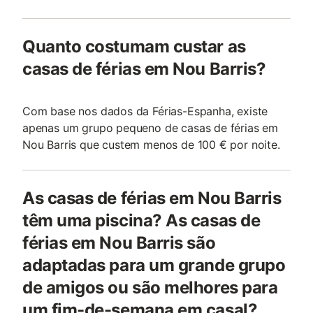
Quanto costumam custar as
casas de férias em Nou Barris?
Com base nos dados da Férias-Espanha, existe
apenas um grupo pequeno de casas de férias em
Nou Barris que custem menos de 100 € por noite.
As casas de férias em Nou Barris
têm uma piscina? As casas de
férias em Nou Barris são
adaptadas para um grande grupo
de amigos ou são melhores para
um fim-de-semana em casal?