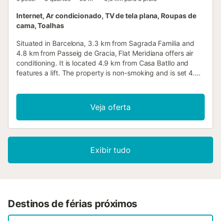
Internet, Ar condicionado, TV de tela plana, Roupas de
cama, Toalhas
Situated in Barcelona, 3.3 km from Sagrada Familia and
4.8 km from Passeig de Gracia, Flat Meridiana offers air
conditioning. It is located 4.9 km from Casa Batllo and
features a lift. The property is non-smoking and is set 4.8
km from La Pedrera....
Veja oferta
Exibir tudo
Destinos de férias próximos