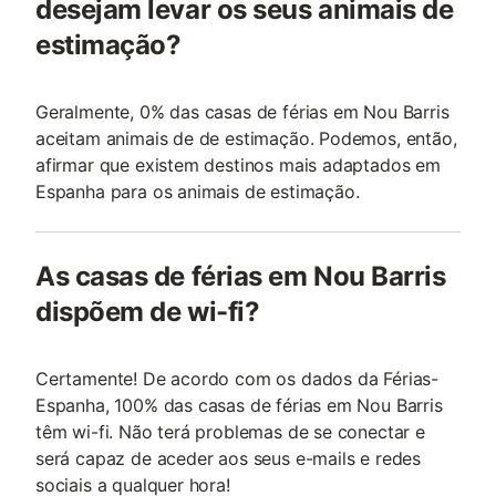
desejam levar os seus animais de
estimação?
Geralmente, 0% das casas de férias em Nou Barris
aceitam animais de de estimação. Podemos, então,
afirmar que existem destinos mais adaptados em
Espanha para os animais de estimação.
As casas de férias em Nou Barris
dispõem de wi-fi?
Certamente! De acordo com os dados da Férias-
Espanha, 100% das casas de férias em Nou Barris
têm wi-fi. Não terá problemas de se conectar e
será capaz de aceder aos seus e-mails e redes
sociais a qualquer hora!