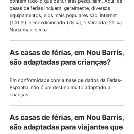
contêm tudo o que os turistas pesquisam. Aqui, as
casas de férias incluem, geralmente, diversos
equipamentos, e os mais populares são: internet
(100 %), ar-condicionado (78 %), e Varanda (22 %).
Nada mau, certo
As casas de férias, em Nou Barris,
são adaptadas para crianças?
Em conformidade com a base de dados da Férias-
Espanha, não é um destino muito adaptado a
crianças.
As casas de férias, em Nou Barris,
são adaptadas para viajantes que