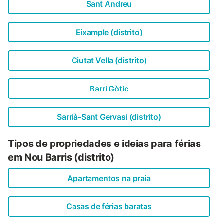
Sant Andreu
Eixample (distrito)
Ciutat Vella (distrito)
Barri Gòtic
Sarrià-Sant Gervasi (distrito)
Tipos de propriedades e ideias para férias
em Nou Barris (distrito)
Apartamentos na praia
Casas de férias baratas