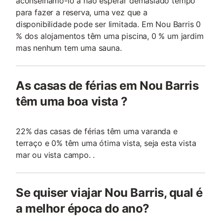
aconselhamo-lo a não esperar demasiado tempo
para fazer a reserva, uma vez que a
disponibilidade pode ser limitada. Em Nou Barris 0
% dos alojamentos têm uma piscina, 0 % um jardim
mas nenhum tem uma sauna.
As casas de férias em Nou Barris
têm uma boa vista ?
22% das casas de férias têm uma varanda e
terraço e 0% têm uma ótima vista, seja esta vista
mar ou vista campo. .
Se quiser viajar Nou Barris, qual é
a melhor época do ano?