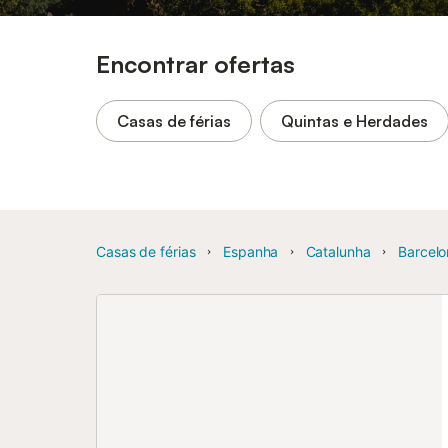
Encontrar ofertas
Casas de férias
Quintas e Herdades
Casas de férias
Espanha
Catalunha
Barcelo