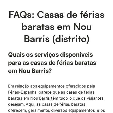
FAQs: Casas de férias
baratas em Nou
Barris (distrito)
Quais os serviços disponíveis
para as casas de férias baratas
em Nou Barris?
Em relação aos equipamentos oferecidos pela
Férias-Espanha, parece que as casas de férias
baratas em Nou Barris têm tudo o que os viajantes
desejam. Aqui, as casas de férias baratas
oferecem, geralmente, diversos equipamentos, e os