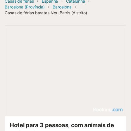
Casas de férias
Espanha
Catalunha
Barcelona (Província)
Barcelona
Casas de férias baratas Nou Barris (distrito)
Hotel para 3 pessoas, com animais de