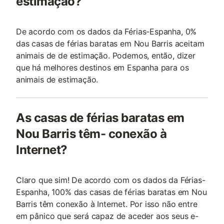
estimação?
De acordo com os dados da Férias-Espanha, 0%
das casas de férias baratas em Nou Barris aceitam
animais de de estimação. Podemos, então, dizer
que há melhores destinos em Espanha para os
animais de estimação.
As casas de férias baratas em
Nou Barris têm- conexão à
Internet?
Claro que sim! De acordo com os dados da Férias-
Espanha, 100% das casas de férias baratas em Nou
Barris têm conexão à Internet. Por isso não entre
em pânico que será capaz de aceder aos seus e-