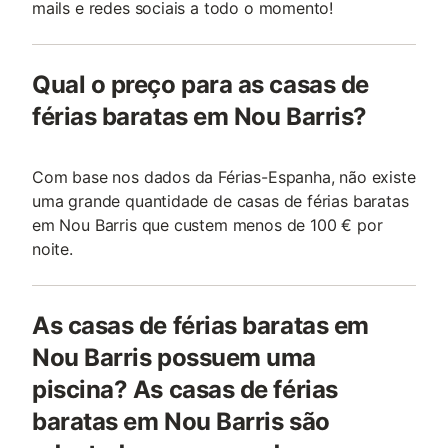
mails e redes sociais a todo o momento!
Qual o preço para as casas de
férias baratas em Nou Barris?
Com base nos dados da Férias-Espanha, não existe
uma grande quantidade de casas de férias baratas
em Nou Barris que custem menos de 100 € por
noite.
As casas de férias baratas em
Nou Barris possuem uma
piscina? As casas de férias
baratas em Nou Barris são