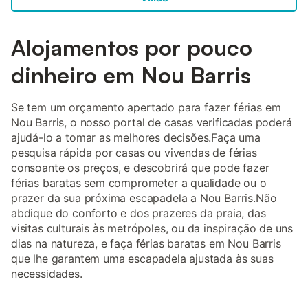
Alojamentos por pouco
dinheiro em Nou Barris
Se tem um orçamento apertado para fazer férias em
Nou Barris, o nosso portal de casas verificadas poderá
ajudá-lo a tomar as melhores decisões.Faça uma
pesquisa rápida por casas ou vivendas de férias
consoante os preços, e descobrirá que pode fazer
férias baratas sem comprometer a qualidade ou o
prazer da sua próxima escapadela a Nou Barris.Não
abdique do conforto e dos prazeres da praia, das
visitas culturais às metrópoles, ou da inspiração de uns
dias na natureza, e faça férias baratas em Nou Barris
que lhe garantem uma escapadela ajustada às suas
necessidades.