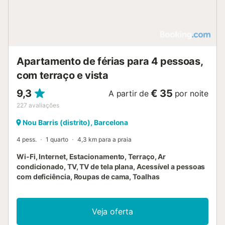
Apartamento de férias para 4 pessoas,
com terraço e vista
9,3
€ 35
A partir de
por noite
227
avaliações
Nou Barris (distrito), Barcelona
4 pess.
1 quarto
4,3 km para a praia
Wi-Fi, Internet, Estacionamento, Terraço, Ar
condicionado, TV, TV de tela plana, Acessível a pessoas
com deficiência, Roupas de cama, Toalhas
Veja oferta