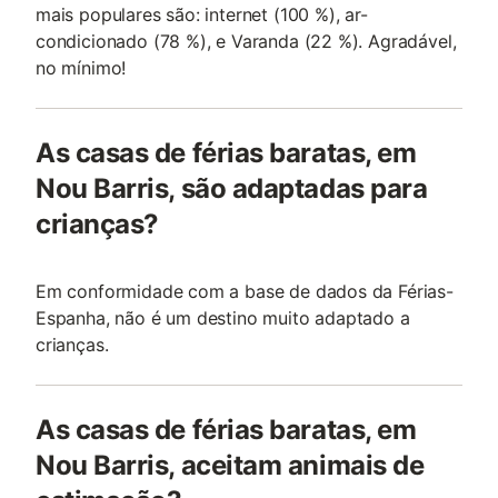
mais populares são: internet (100 %), ar-
condicionado (78 %), e Varanda (22 %). Agradável,
no mínimo!
As casas de férias baratas, em
Nou Barris, são adaptadas para
crianças?
Em conformidade com a base de dados da Férias-
Espanha, não é um destino muito adaptado a
crianças.
As casas de férias baratas, em
Nou Barris, aceitam animais de