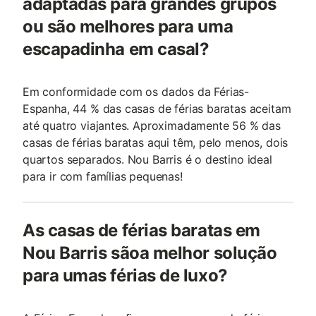
adaptadas para grandes grupos
ou são melhores para uma
escapadinha em casal?
Em conformidade com os dados da Férias-
Espanha, 44 % das casas de férias baratas aceitam
até quatro viajantes. Aproximadamente 56 % das
casas de férias baratas aqui têm, pelo menos, dois
quartos separados. Nou Barris é o destino ideal
para ir com famílias pequenas!
As casas de férias baratas em
Nou Barris sãoa melhor solução
para umas férias de luxo?