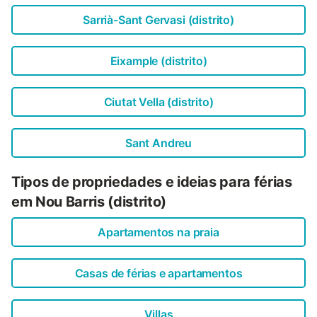
Sarrià-Sant Gervasi (distrito)
Eixample (distrito)
Ciutat Vella (distrito)
Sant Andreu
Tipos de propriedades e ideias para férias
em Nou Barris (distrito)
Apartamentos na praia
Casas de férias e apartamentos
Villas