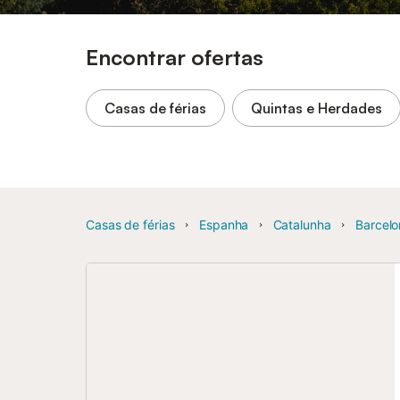
Encontrar ofertas
Casas de férias
Quintas e Herdades
Casas de férias
Espanha
Catalunha
Barcelo