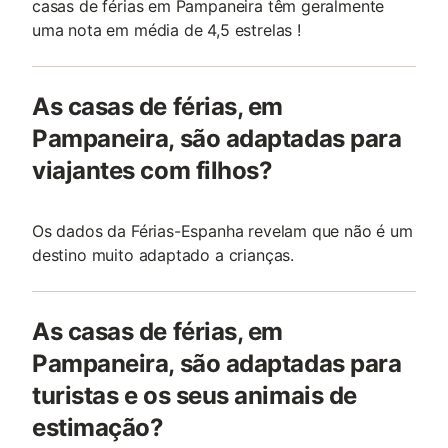
casas de férias em Pampaneira têm geralmente
uma nota em média de 4,5 estrelas !
As casas de férias, em
Pampaneira, são adaptadas para
viajantes com filhos?
Os dados da Férias-Espanha revelam que não é um
destino muito adaptado a crianças.
As casas de férias, em
Pampaneira, são adaptadas para
turistas e os seus animais de
estimação?