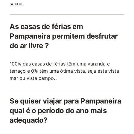
sauna.
As casas de férias em
Pampaneira permitem desfrutar
do ar livre ?
100% das casas de férias têm uma varanda e
terraço e 0% têm uma ótima vista, seja esta vista
mar ou vista campo. .
Se quiser viajar para Pampaneira
qual é o período do ano mais
adequado?