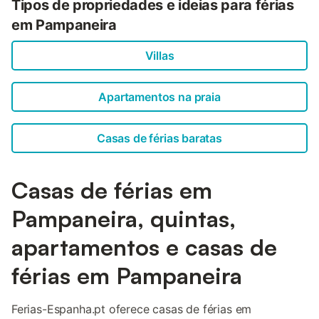
Tipos de propriedades e ideias para férias
em Pampaneira
Villas
Apartamentos na praia
Casas de férias baratas
Casas de férias em
Pampaneira, quintas,
apartamentos e casas de
férias em Pampaneira
Ferias-Espanha.pt oferece casas de férias em