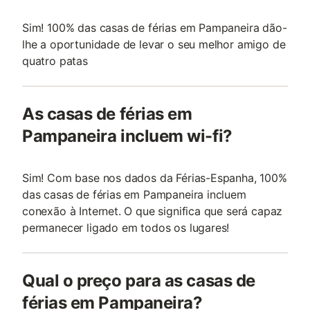
Sim! 100% das casas de férias em Pampaneira dão-
lhe a oportunidade de levar o seu melhor amigo de
quatro patas
As casas de férias em
Pampaneira incluem wi-fi?
Sim! Com base nos dados da Férias-Espanha, 100%
das casas de férias em Pampaneira incluem
conexão à Internet. O que significa que será capaz
permanecer ligado em todos os lugares!
Qual o preço para as casas de
férias em Pampaneira?