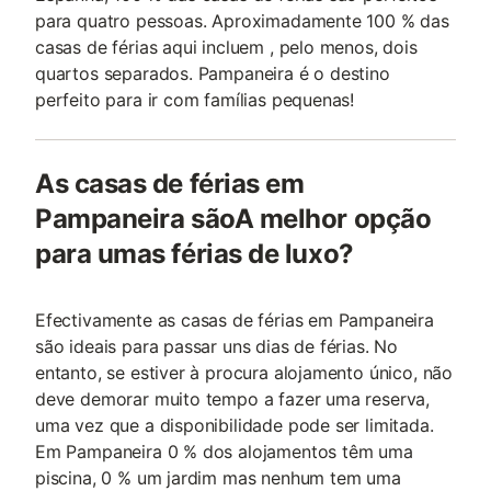
para quatro pessoas. Aproximadamente 100 % das
casas de férias aqui incluem , pelo menos, dois
quartos separados. Pampaneira é o destino
perfeito para ir com famílias pequenas!
As casas de férias em
Pampaneira sãoA melhor opção
para umas férias de luxo?
Efectivamente as casas de férias em Pampaneira
são ideais para passar uns dias de férias. No
entanto, se estiver à procura alojamento único, não
deve demorar muito tempo a fazer uma reserva,
uma vez que a disponibilidade pode ser limitada.
Em Pampaneira 0 % dos alojamentos têm uma
piscina, 0 % um jardim mas nenhum tem uma