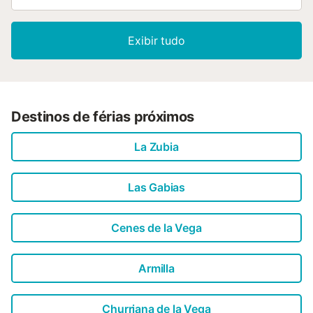
Exibir tudo
Destinos de férias próximos
La Zubia
Las Gabias
Cenes de la Vega
Armilla
Churriana de la Vega