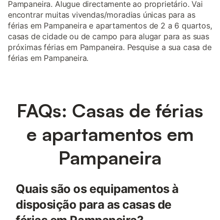
Pampaneira. Alugue directamente ao proprietário. Vai
encontrar muitas vivendas/moradias únicas para as
férias em Pampaneira e apartamentos de 2 a 6 quartos,
casas de cidade ou de campo para alugar para as suas
próximas férias em Pampaneira. Pesquise a sua casa de
férias em Pampaneira.
FAQs: Casas de férias
e apartamentos em
Pampaneira
Quais são os equipamentos à
disposição para as casas de