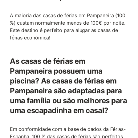
A maioria das casas de férias em Pampaneira (100
%) custam normalmente menos de 100€ por noite.
Este destino é perfeito para alugar as casas de
férias económica!
As casas de férias em
Pampaneira possuem uma
piscina? As casas de férias em
Pampaneira são adaptadas para
uma família ou são melhores para
uma escapadinha em casal?
Em conformidade com a base de dados da Férias-
Espanha, 100 % das casas de férias são perfeitos