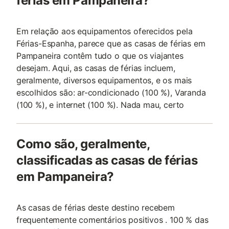
férias em Pampaneira?
Em relação aos equipamentos oferecidos pela
Férias-Espanha, parece que as casas de férias em
Pampaneira contêm tudo o que os viajantes
desejam. Aqui, as casas de férias incluem,
geralmente, diversos equipamentos, e os mais
escolhidos são: ar-condicionado (100 %), Varanda
(100 %), e internet (100 %). Nada mau, certo
Como são, geralmente,
classificadas as casas de férias
em Pampaneira?
As casas de férias deste destino recebem
frequentemente comentários positivos . 100 % das