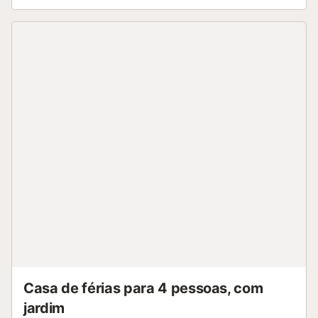
Casa de férias para 4 pessoas, com
jardim