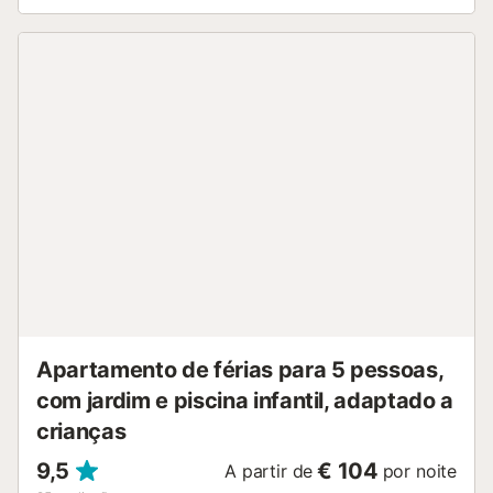
Apartamento de férias para 5 pessoas,
com jardim e piscina infantil, adaptado a
crianças
9,5
€ 104
A partir de
por noite