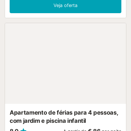
Veja oferta
Apartamento de férias para 4 pessoas,
com jardim e piscina infantil