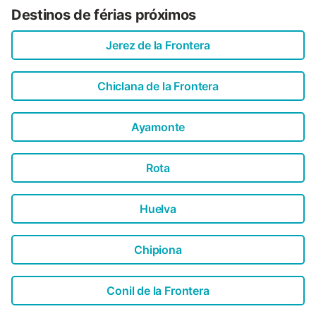
Destinos de férias próximos
Jerez de la Frontera
Chiclana de la Frontera
Ayamonte
Rota
Huelva
Chipiona
Conil de la Frontera