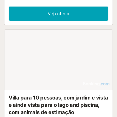
Veja oferta
Villa para 10 pessoas, com jardim e vista
e ainda vista para o lago and piscina,
com animais de estimação