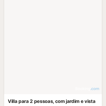
Villa para 2 pessoas, com jardim e vista