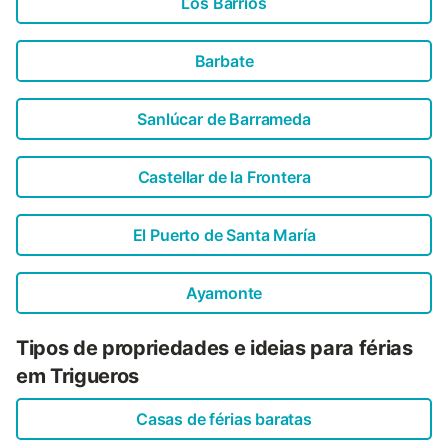
Los Barrios
Barbate
Sanlúcar de Barrameda
Castellar de la Frontera
El Puerto de Santa María
Ayamonte
Tipos de propriedades e ideias para férias
em Trigueros
Casas de férias baratas