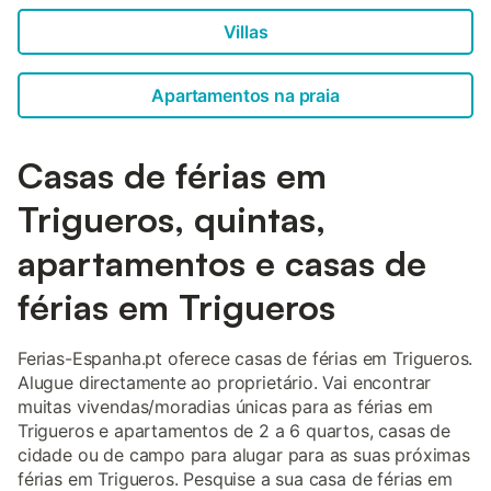
Villas
Apartamentos na praia
Casas de férias em
Trigueros, quintas,
apartamentos e casas de
férias em Trigueros
Ferias-Espanha.pt oferece casas de férias em Trigueros.
Alugue directamente ao proprietário. Vai encontrar
muitas vivendas/moradias únicas para as férias em
Trigueros e apartamentos de 2 a 6 quartos, casas de
cidade ou de campo para alugar para as suas próximas
férias em Trigueros. Pesquise a sua casa de férias em