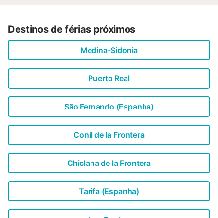
Destinos de férias próximos
Medina-Sidonia
Puerto Real
São Fernando (Espanha)
Conil de la Frontera
Chiclana de la Frontera
Tarifa (Espanha)