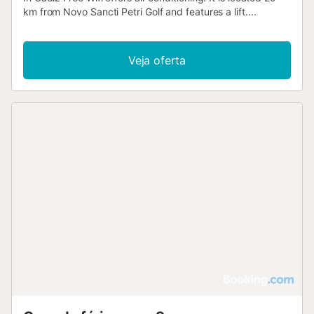
km from Novo Sancti Petri Golf and features a lift....
Veja oferta