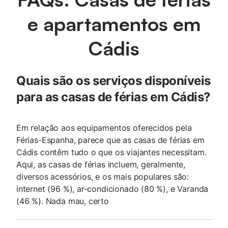
e apartamentos em
Cádis
Quais são os serviços disponíveis
para as casas de férias em Cádis?
Em relação aos equipamentos oferecidos pela
Férias-Espanha, parece que as casas de férias em
Cádis contêm tudo o que os viajantes necessitam.
Aqui, as casas de férias incluem, geralmente,
diversos acessórios, e os mais populares são:
internet (96 %), ar-condicionado (80 %), e Varanda
(46 %). Nada mau, certo