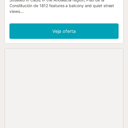
Constitución de 1812 features a balcony and quiet street
views....
Veja oferta