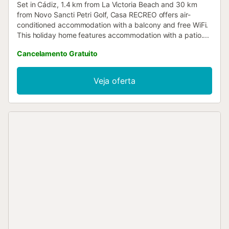
Set in Cádiz, 1.4 km from La Victoria Beach and 30 km
from Novo Sancti Petri Golf, Casa RECREO offers air-
conditioned accommodation with a balcony and free WiFi.
This holiday home features accommodation with a patio....
Cancelamento Gratuito
Veja oferta