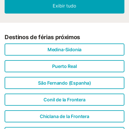
Exibir tudo
Destinos de férias próximos
Medina-Sidonia
Puerto Real
São Fernando (Espanha)
Conil de la Frontera
Chiclana de la Frontera