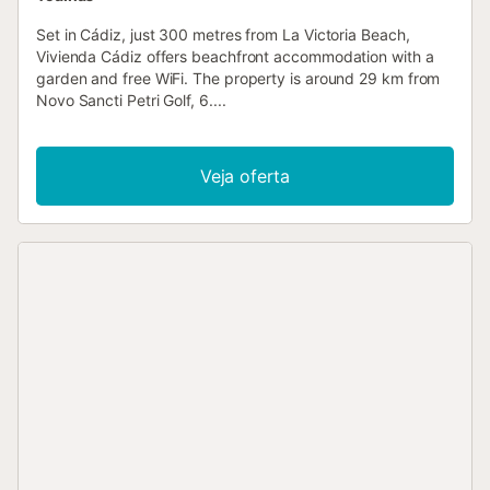
Set in Cádiz, just 300 metres from La Victoria Beach,
Vivienda Cádiz offers beachfront accommodation with a
garden and free WiFi. The property is around 29 km from
Novo Sancti Petri Golf, 6....
Veja oferta