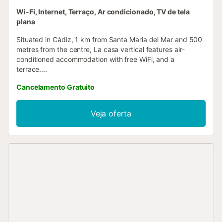
Wi-Fi, Internet, Terraço, Ar condicionado, TV de tela
plana
Situated in Cádiz, 1 km from Santa Maria del Mar and 500
metres from the centre, La casa vertical features air-
conditioned accommodation with free WiFi, and a
terrace....
Cancelamento Gratuito
Veja oferta