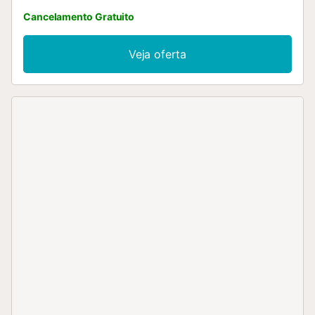
Cancelamento Gratuito
Veja oferta