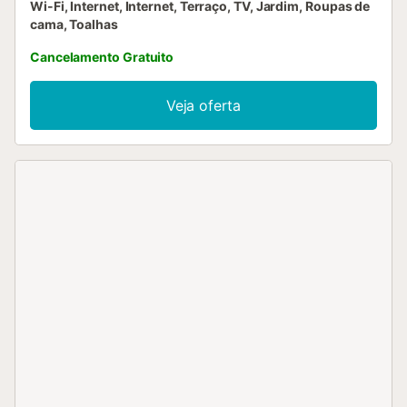
Wi-Fi, Internet, Internet, Terraço, TV, Jardim, Roupas de
cama, Toalhas
Cancelamento Gratuito
Veja oferta