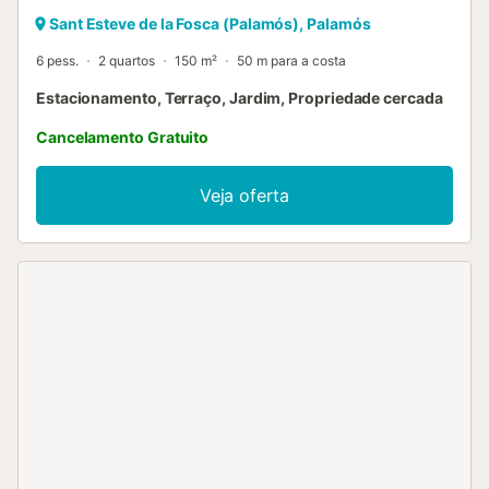
Sant Esteve de la Fosca (Palamós), Palamós
6 pess.
2 quartos
150 m²
50 m para a costa
Estacionamento, Terraço, Jardim, Propriedade cercada
Cancelamento Gratuito
Veja oferta