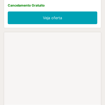
Cancelamento Gratuito
Veja oferta