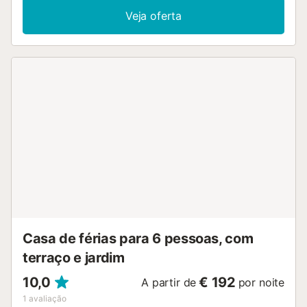
Veja oferta
Casa de férias para 6 pessoas, com
terraço e jardim
10,0
€ 192
A partir de
por noite
1
avaliação