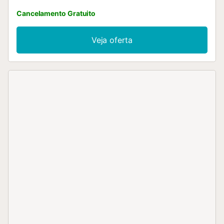
Cancelamento Gratuito
Veja oferta