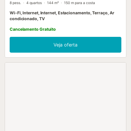
8 pess.
4 quartos
144 m²
150 m para a costa
Wi-Fi, Internet, Internet, Estacionamento, Terraço, Ar
condicionado, TV
Cancelamento Gratuito
Veja oferta