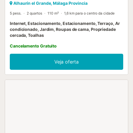
Alhaurín el Grande, Málaga Provincia
5 pess.
2 quartos
110 m²
1,6 km para o centro da cidade
Internet, Estacionamento, Estacionamento, Terraço, Ar
condicionado, Jardim, Roupas de cama, Propriedade
cercada, Toalhas
Cancelamento Gratuito
Veja oferta