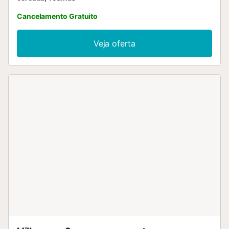
Cancelamento Gratuito
Veja oferta