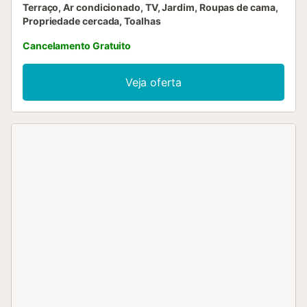
Terraço, Ar condicionado, TV, Jardim, Roupas de cama,
Propriedade cercada, Toalhas
Cancelamento Gratuito
Veja oferta