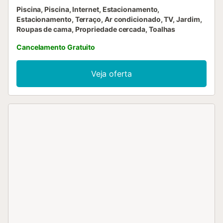
Piscina, Piscina, Internet, Estacionamento,
Estacionamento, Terraço, Ar condicionado, TV, Jardim,
Roupas de cama, Propriedade cercada, Toalhas
Cancelamento Gratuito
Veja oferta