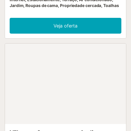
Jardim, Roupas de cama, Propriedade cercada, Toalhas
Veja oferta