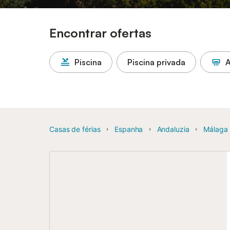
Encontrar ofertas
Piscina
Piscina privada
A
Casas de férias
Espanha
Andaluzia
Málaga 