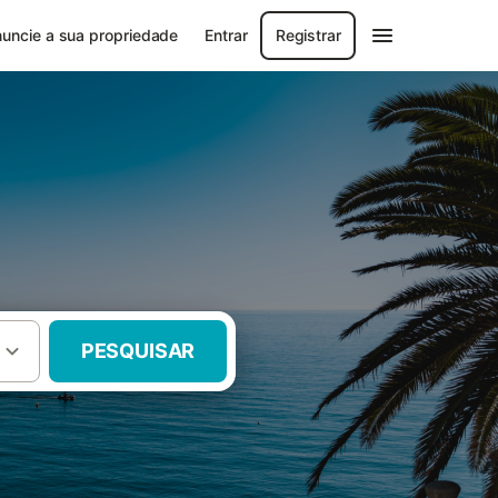
uncie a sua propriedade
Entrar
Registrar
PESQUISAR