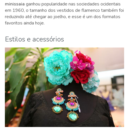
minissaia
ganhou popularidade nas sociedades ocidentais
em 1960, o tamanho dos vestidos de flamenco também foi
reduzindo até chegar ao joelho, e esse é um dos formatos
favoritos ainda hoje.
Estilos e acessórios