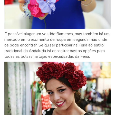
É possível alugar um vestido flamenco, mas também há um
mercado em crescimento de roupa em segunda mão onde
os pode encontrar. Se quiser participar na Feria ao estilo
tradicional da Andaluzia irá encontrar bastas opções para
todas as bolsas na lojas especializadas da Feria.