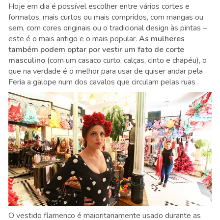
Hoje em dia é possível escolher entre vários cortes e
formatos, mais curtos ou mais compridos, com mangas ou
sem, com cores originais ou o tradicional design às pintas –
este é o mais antigo e o mais popular.
As mulheres
também podem optar por vestir um fato de corte
masculino
(com um casaco curto, calças, cinto e chapéu), o
que na verdade é o melhor para usar de quiser andar pela
Feria a galope num dos cavalos que circulam pelas ruas.
O vestido flamenco é maioritariamente usado durante as