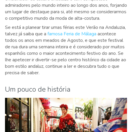
admiradores pelo mundo inteiro ao longo dos anos, forjando
um lugar de destaque para si, até mesmo se considerarmos
o competitivo mundo da moda de alta-costura.
Se está a planear tirar umas férias este Verão na Andaluzia,
talvez já saiba que a
famosa Feria de Málaga
acontece
todos os anos em meados de Agosto, e que este festival
de rua dura uma semana inteira e é considerado por muitos
espanhóis como o maior acontecimento festivo do ano. Se
lhe apetecer ir divertir-se pelo centro histórico da cidade ao
bom estilo andaluz, continue a ler e descubra tudo o que
precisa de saber.
Um pouco de história