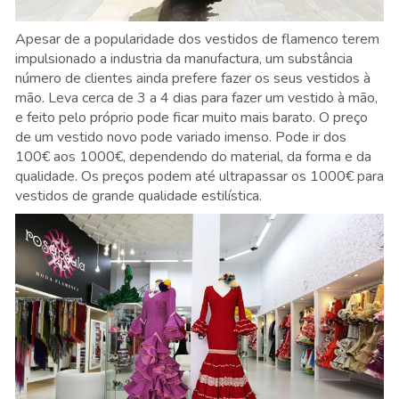
Apesar de a popularidade dos vestidos de flamenco terem
impulsionado a industria da manufactura, um substância
número de clientes ainda prefere fazer os seus vestidos à
mão. Leva cerca de 3 a 4 dias para fazer um vestido à mão,
e feito pelo próprio pode ficar muito mais barato. O preço
de um vestido novo pode variado imenso. Pode ir dos
100€ aos 1000€, dependendo do material, da forma e da
qualidade. Os preços podem até ultrapassar os 1000€ para
vestidos de grande qualidade estilística.