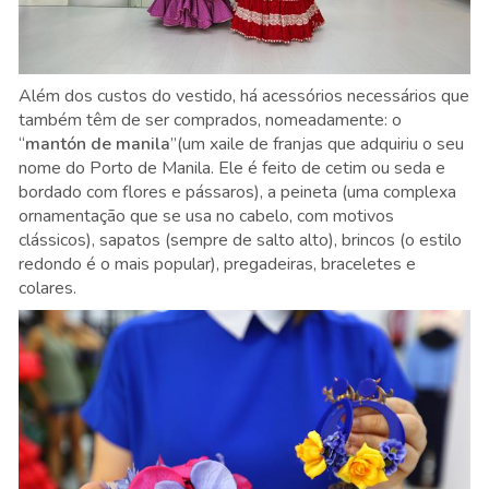
Além dos custos do vestido, há acessórios necessários que
também têm de ser comprados, nomeadamente: o
“
mantón de manila
”(um xaile de franjas que adquiriu o seu
nome do Porto de Manila. Ele é feito de cetim ou seda e
bordado com flores e pássaros), a peineta (uma complexa
ornamentação que se usa no cabelo, com motivos
clássicos), sapatos (sempre de salto alto), brincos (o estilo
redondo é o mais popular), pregadeiras, braceletes e
colares.