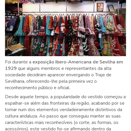
Foi durante a
exposição Ibero-Americana de Sevilha em
1929
que alguns membros e representantes da alta
sociedade decidiram aparecer envergando o Traje de
Sevilhana, oferecendo-lhe pela primeira vez o
reconhecimento público e oficial.
Desde aquele tempo, a popularidade do vestido começou a
espalhar-se além das fronteiras da região, acabando por se
tornar num dos elementos verdadeiramente distintivos da
cultura andaluza. Ao passo que conseguiu manter as suas
características mais reconhecíveis (o corte, as formas, os
acessórios), este vestido foi-se afirmando dentro da