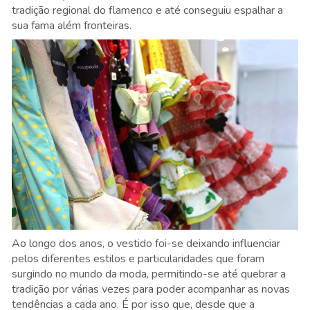
tradição regional do flamenco e até conseguiu espalhar a
sua fama além fronteiras.
Ao longo dos anos, o vestido foi-se deixando influenciar
pelos diferentes estilos e particularidades que foram
surgindo no mundo da moda, permitindo-se até quebrar a
tradição por várias vezes para poder acompanhar as novas
tendências a cada ano. É por isso que, desde que a