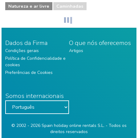
Natureza e ar livre
Caminhadas
Dados da Firma
O que nós oferecemos
Condições gerais
Artigos
Política de Confidencialidade e
cookies
Preferências de Cookies
Somos internacionais
© 2002 - 2026 Spain holiday online rentals S.L. - Todos os
direitos reservados