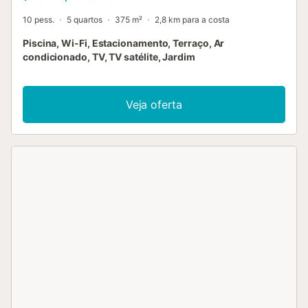
10 pess.
5 quartos
375 m²
2,8 km para a costa
Piscina, Wi-Fi, Estacionamento, Terraço, Ar
condicionado, TV, TV satélite, Jardim
Veja oferta