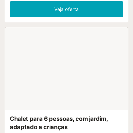
Veja oferta
Chalet para 6 pessoas, com jardim,
adaptado a crianças