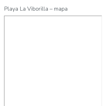
Playa La Viborilla – mapa