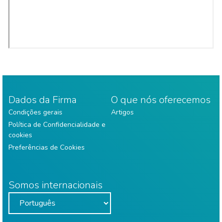
Dados da Firma
O que nós oferecemos
Condições gerais
Artigos
Política de Confidencialidade e
cookies
Preferências de Cookies
Somos internacionais