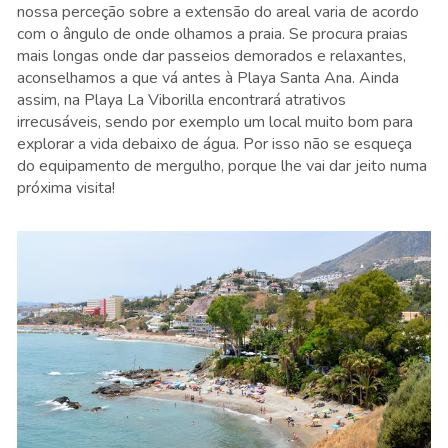
nossa perceção sobre a extensão do areal varia de acordo
com o ângulo de onde olhamos a praia. Se procura praias
mais longas onde dar passeios demorados e relaxantes,
aconselhamos a que vá antes à Playa Santa Ana. Ainda
assim, na Playa La Viborilla encontrará atrativos
irrecusáveis, sendo por exemplo um local muito bom para
explorar a vida debaixo de água. Por isso não se esqueça
do equipamento de mergulho, porque lhe vai dar jeito numa
próxima visita!