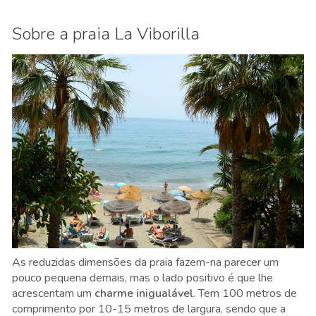
Sobre a praia La Viborilla
As reduzidas dimensões da praia fazem-na parecer um
pouco pequena demais, mas o lado positivo é que lhe
acrescentam um
charme inigualável
. Tem 100 metros de
comprimento por 10-15 metros de largura, sendo que a